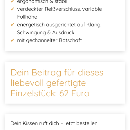
ergonomisch & stabil
verdeckter Reißverschluss, variable
Füllhöhe
energetisch ausgerichtet auf Klang,
Schwingung & Ausdruck
mit gechannelter Botschaft
Dein Beitrag für dieses
liebevoll gefertigte
Einzelstück: 62 Euro
Dein Kissen ruft dich – jetzt bestellen