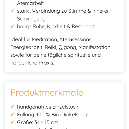
Atemarbeit
stärkt Verbindung zu Stimme & innerer
Schwingung
bringt Ruhe, Klarheit & Resonanz
Ideal für Meditation, Atemsessions,
Energiearbeit, Reiki, Qigong, Manifestation
sowie für deine tägliche spirituelle und
körperliche Praxis.
Produktmerkmale
handgenähtes Einzelstück
Füllung: 100 % Bio-Dinkelspelz
Größe: 34 × 15 cm