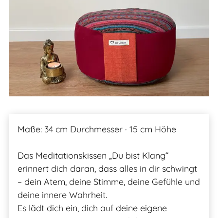
Maße: 34 cm Durchmesser · 15 cm Höhe
Das Meditationskissen „Du bist Klang“
erinnert dich daran, dass alles in dir schwingt
– dein Atem, deine Stimme, deine Gefühle und
deine innere Wahrheit.
Es lädt dich ein, dich auf deine eigene