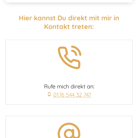
Hier kannst Du direkt mit mir in
Kontakt treten:
Rufe mich direkt an:
0176 544 32 747