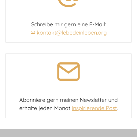
Schreibe mir gern eine E-Mail:
kontakt@lebedeinleben.org
Abonniere gern meinen Newsletter und
erhalte jeden Monat
inspirierende Post
.