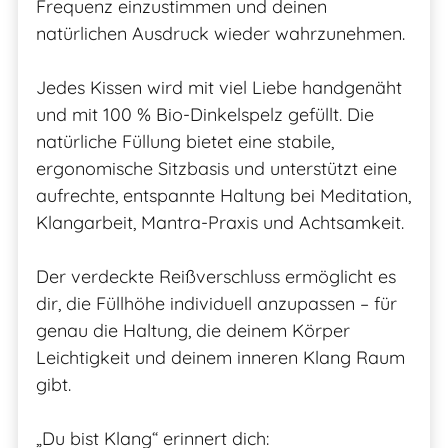
Frequenz einzustimmen und deinen
natürlichen Ausdruck wieder wahrzunehmen.
Jedes Kissen wird mit viel Liebe handgenäht
und mit 100 % Bio-Dinkelspelz gefüllt. Die
natürliche Füllung bietet eine stabile,
ergonomische Sitzbasis und unterstützt eine
aufrechte, entspannte Haltung bei Meditation,
Klangarbeit, Mantra-Praxis und Achtsamkeit.
Der verdeckte Reißverschluss ermöglicht es
dir, die Füllhöhe individuell anzupassen – für
genau die Haltung, die deinem Körper
Leichtigkeit und deinem inneren Klang Raum
gibt.
„Du bist Klang“ erinnert dich: