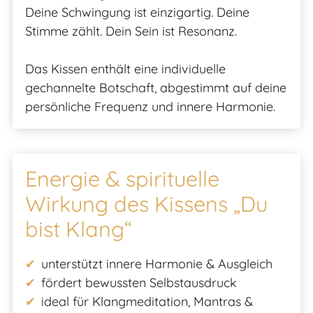
Deine Schwingung ist einzigartig. Deine
Stimme zählt. Dein Sein ist Resonanz.
Das Kissen enthält eine individuelle
gechannelte Botschaft, abgestimmt auf deine
persönliche Frequenz und innere Harmonie.
Energie & spirituelle
Wirkung des Kissens „Du
bist Klang“
unterstützt innere Harmonie & Ausgleich
fördert bewussten Selbstausdruck
ideal für Klangmeditation, Mantras &