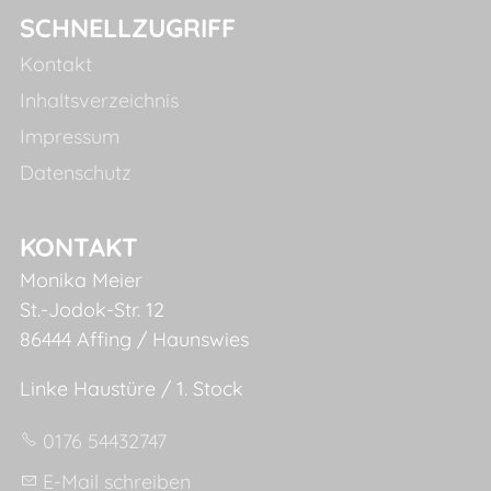
SCHNELLZUGRIFF
Kontakt
Inhaltsverzeichnis
Impressum
Datenschutz
KONTAKT
Monika Meier
St.-Jodok-Str. 12
86444 Affing / Haunswies
Linke Haustüre / 1. Stock
0176 54432747
E-Mail schreiben