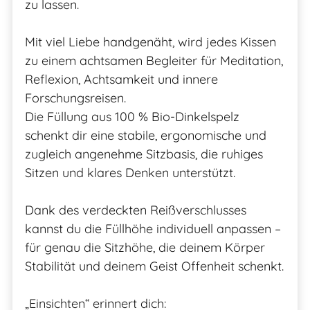
zu lassen.
Mit viel Liebe handgenäht, wird jedes Kissen
zu einem achtsamen Begleiter für Meditation,
Reflexion, Achtsamkeit und innere
Forschungsreisen.
Die Füllung aus 100 % Bio-Dinkelspelz
schenkt dir eine stabile, ergonomische und
zugleich angenehme Sitzbasis, die ruhiges
Sitzen und klares Denken unterstützt.
Dank des verdeckten Reißverschlusses
kannst du die Füllhöhe individuell anpassen –
für genau die Sitzhöhe, die deinem Körper
Stabilität und deinem Geist Offenheit schenkt.
„Einsichten“ erinnert dich: