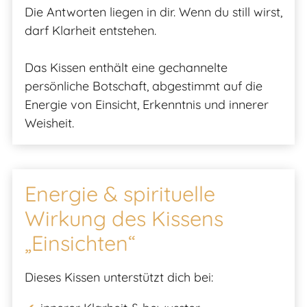
Die Antworten liegen in dir. Wenn du still wirst,
darf Klarheit entstehen.
Das Kissen enthält eine gechannelte
persönliche Botschaft, abgestimmt auf die
Energie von Einsicht, Erkenntnis und innerer
Weisheit.
Energie & spirituelle
Wirkung des Kissens
„Einsichten“
Dieses Kissen unterstützt dich bei: