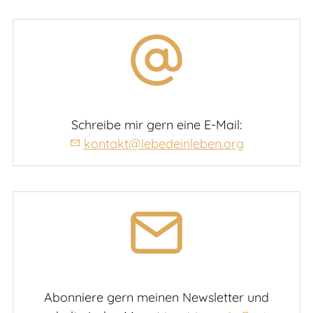
Schreibe mir gern eine E-Mail:
kontakt@lebedeinleben.org
Abonniere gern meinen Newsletter und