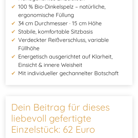
100 % Bio-Dinkelspelz – natürliche,
ergonomische Füllung
34 cm Durchmesser · 15 cm Höhe
Stabile, komfortable Sitzbasis
Verdeckter Reißverschluss, variable
Füllhöhe
Energetisch ausgerichtet auf Klarheit,
Einsicht & innere Weisheit
Mit individueller gechannelter Botschaft
Dein Beitrag für dieses
liebevoll gefertigte
Einzelstück: 62 Euro