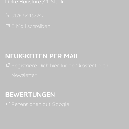
Linke Haustüre / 1. Stock
0176 54432747
E-Mail schreiben
NEUIGKEITEN PER MAIL
Registriere Dich hier für den kostenfreien
Newsletter
BEWERTUNGEN
Rezensionen auf Google