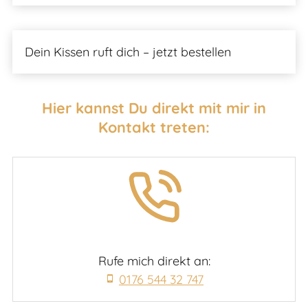
Dein Kissen ruft dich – jetzt bestellen
Hier kannst Du direkt mit mir in
Kontakt treten:
Rufe mich direkt an:
0176 544 32 747