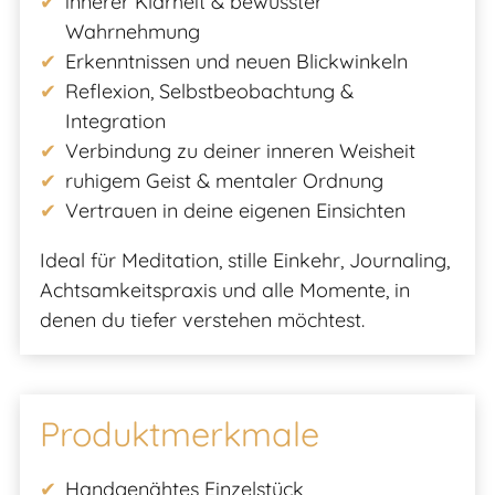
innerer Klarheit & bewusster
Wahrnehmung
Erkenntnissen und neuen Blickwinkeln
Reflexion, Selbstbeobachtung &
Integration
Verbindung zu deiner inneren Weisheit
ruhigem Geist & mentaler Ordnung
Vertrauen in deine eigenen Einsichten
Ideal für Meditation, stille Einkehr, Journaling,
Achtsamkeitspraxis und alle Momente, in
denen du tiefer verstehen möchtest.
Produktmerkmale
Handgenähtes Einzelstück