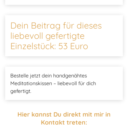
Dein Beitrag für dieses
liebevoll gefertigte
Einzelstück: 53 Euro
Bestelle jetzt dein handgenähtes
Meditationskissen – liebevoll für dich
gefertigt.
Hier kannst Du direkt mit mir in
Kontakt treten: