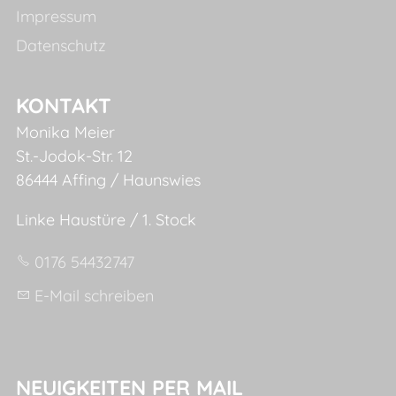
Impressum
Datenschutz
KONTAKT
Monika Meier
St.-Jodok-Str. 12
86444 Affing / Haunswies
Linke Haustüre / 1. Stock
0176 54432747
E-Mail schreiben
NEUIGKEITEN PER MAIL