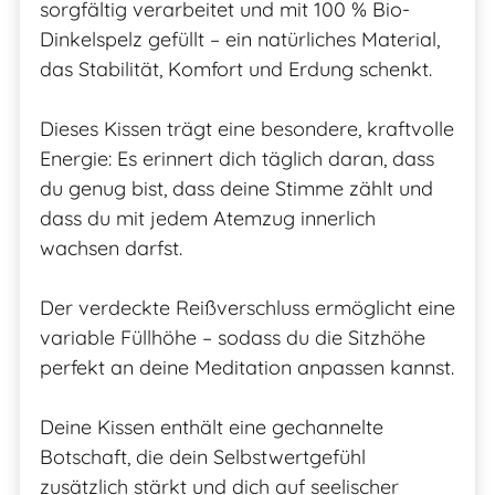
sorgfältig verarbeitet und mit 100 % Bio-
Dinkelspelz gefüllt – ein natürliches Material,
das Stabilität, Komfort und Erdung schenkt.
Dieses Kissen trägt eine besondere, kraftvolle
Energie: Es erinnert dich täglich daran, dass
du genug bist, dass deine Stimme zählt und
dass du mit jedem Atemzug innerlich
wachsen darfst.
Der verdeckte Reißverschluss ermöglicht eine
variable Füllhöhe – sodass du die Sitzhöhe
perfekt an deine Meditation anpassen kannst.
Deine Kissen enthält eine gechannelte
Botschaft, die dein Selbstwertgefühl
zusätzlich stärkt und dich auf seelischer