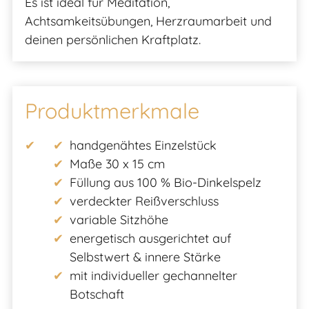
Es ist ideal für Meditation,
Achtsamkeitsübungen, Herzraumarbeit und
deinen persönlichen Kraftplatz.
Produktmerkmale
handgenähtes Einzelstück
Maße 30 x 15 cm
Füllung aus 100 % Bio-Dinkelspelz
verdeckter Reißverschluss
variable Sitzhöhe
energetisch ausgerichtet auf
Selbstwert & innere Stärke
mit individueller gechannelter
Botschaft