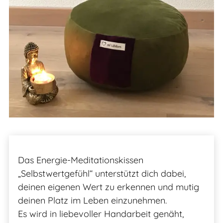
Das Energie-Meditationskissen
„Selbstwertgefühl“ unterstützt dich dabei,
deinen eigenen Wert zu erkennen und mutig
deinen Platz im Leben einzunehmen.
Es wird in liebevoller Handarbeit genäht,