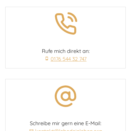
Rufe mich direkt an:
0176 544 32 747
Schreibe mir gern eine E-Mail: