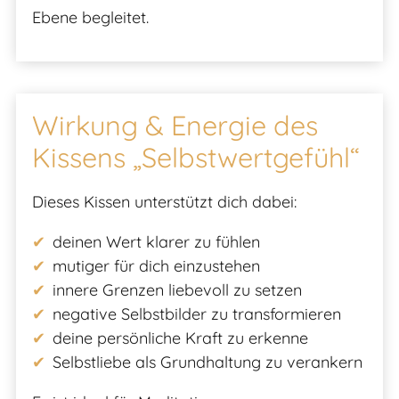
Ebene begleitet.
Wirkung & Energie des
Kissens „Selbstwertgefühl“
Dieses Kissen unterstützt dich dabei:
deinen Wert klarer zu fühlen
mutiger für dich einzustehen
innere Grenzen liebevoll zu setzen
negative Selbstbilder zu transformieren
deine persönliche Kraft zu erkenne
Selbstliebe als Grundhaltung zu verankern