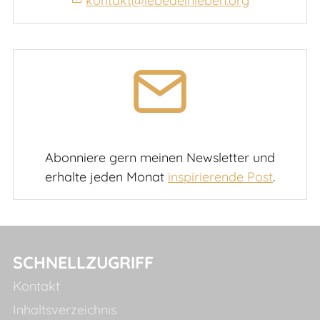
kontakt@lebedeinleben.org
Abonniere gern meinen Newsletter und
erhalte jeden Monat
inspirierende Post
.
SCHNELLZUGRIFF
Kontakt
Inhaltsverzeichnis