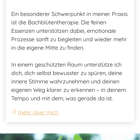
Ein besonderer Schwerpunkt in meiner Praxis
ist die Bachblütentherapie. Die feinen
Essenzen unterstützen dabei, emotionale
Prozesse sanft zu begleiten und wieder mehr
in die eigene Mitte zu finden.
In einem geschützten Raum unterstütze ich
dich, dich selbst bewusster zu spüren, deine
innere Stimme wahrzunehmen und deinen
eigenen Weg klarer zu erkennen – in deinem
Tempo und mit dem, was gerade da ist.
mehr über mich