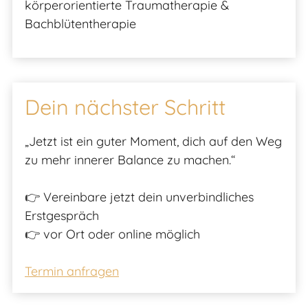
körperorientierte Traumatherapie &
Bachblütentherapie
Dein nächster Schritt
„Jetzt ist ein guter Moment, dich auf den Weg
zu mehr innerer Balance zu machen.“
👉 Vereinbare jetzt dein unverbindliches
Erstgespräch
👉 vor Ort oder online möglich
Termin anfragen