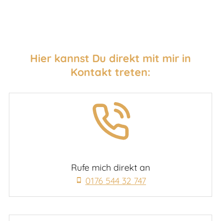
Hier kannst Du direkt mit mir in
Kontakt treten:
Rufe mich direkt an
0176 544 32 747