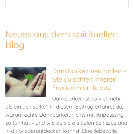
Neues aus dem spirituellen
Blog
Dankbarkeit neu fühlen –
wie du echten inneren
Frieden in dir findest
Dankbarkeit ist so viel mehr
als ein „Ich sollte“. In diesem Beitrag erfährst du,
warum echte Dankbarkeit nichts mit Anpassung
zu tun hat – und wie du sie als tiefen Seinszustand
in dir wiederentdecken kannst. Eine liebevolle