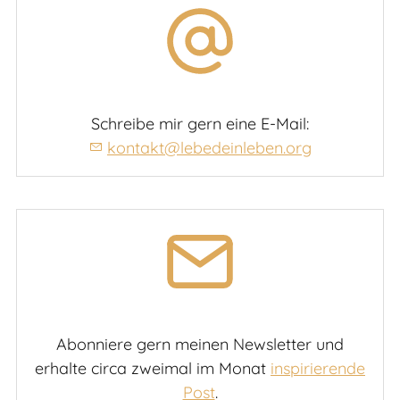
Schreibe mir gern eine E-Mail:
kontakt@lebedeinleben.org
Abonniere gern meinen Newsletter und
erhalte circa zweimal im Monat
inspirierende
Post
.