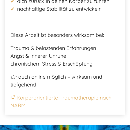
dich zurück in deinen Körper zu führen
nachhaltige Stabilität zu entwickeln
Diese Arbeit ist besonders wirksam bei:
Trauma & belastenden Erfahrungen
Angst & innerer Unruhe
chronischem Stress & Erschöpfung
👉 auch online möglich – wirksam und
tiefgehend
Körperorientierte Traumatherapie nach
NARM