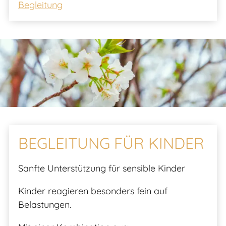
Begleitung
BEGLEITUNG FÜR KINDER
Sanfte Unterstützung für sensible Kinder
Kinder reagieren besonders fein auf
Belastungen.