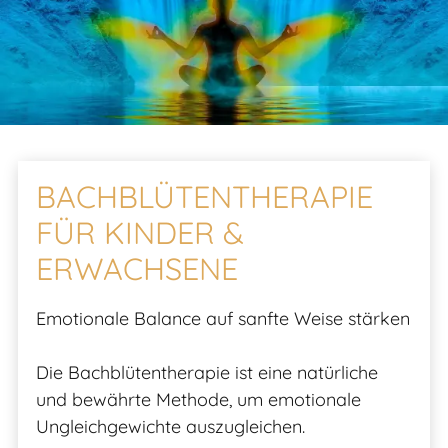
BACHBLÜTENTHERAPIE
FÜR KINDER &
ERWACHSENE
Emotionale Balance auf sanfte Weise stärken
Die Bachblütentherapie ist eine natürliche
und bewährte Methode, um emotionale
Ungleichgewichte auszugleichen.