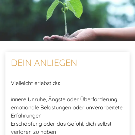
DEIN ANLIEGEN
Vielleicht erlebst du:
innere Unruhe, Ängste oder Überforderung
emotionale Belastungen oder unverarbeitete
Erfahrungen
Erschöpfung oder das Gefühl, dich selbst
verloren zu haben