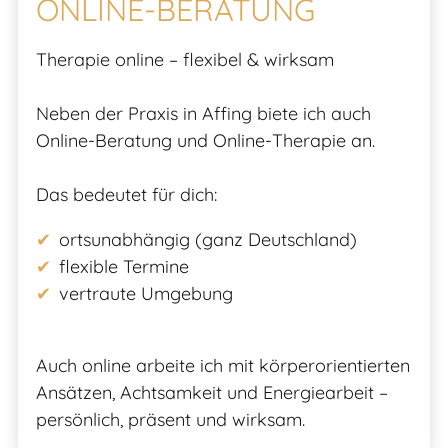
ONLINE-BERATUNG
Therapie online – flexibel & wirksam
Neben der Praxis in Affing biete ich auch
Online-Beratung und Online-Therapie an.
Das bedeutet für dich:
ortsunabhängig (ganz Deutschland)
flexible Termine
vertraute Umgebung
Auch online arbeite ich mit körperorientierten
Ansätzen, Achtsamkeit und Energiearbeit –
persönlich, präsent und wirksam.