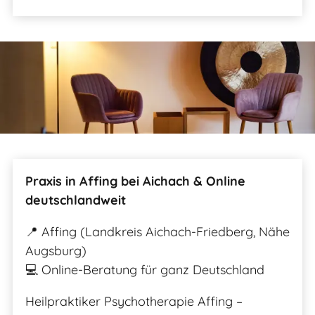
Praxis in Affing bei Aichach & Online
deutschlandweit
📍 Affing (Landkreis Aichach-Friedberg, Nähe
Augsburg)
💻 Online-Beratung für ganz Deutschland
Heilpraktiker Psychotherapie Affing –