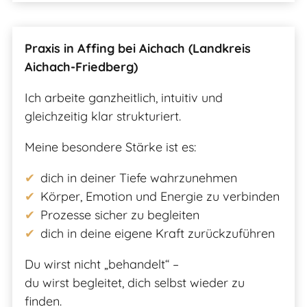
Praxis in Affing bei Aichach (Landkreis
Aichach-Friedberg)
Ich arbeite ganzheitlich, intuitiv und
gleichzeitig klar strukturiert.
Meine besondere Stärke ist es:
dich in deiner Tiefe wahrzunehmen
Körper, Emotion und Energie zu verbinden
Prozesse sicher zu begleiten
dich in deine eigene Kraft zurückzuführen
Du wirst nicht „behandelt“ –
du wirst begleitet, dich selbst wieder zu
finden.