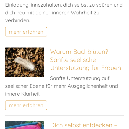
Einladung, innezuhalten, dich selbst zu spüren und
dich neu mit deiner inneren Wahrheit zu
verbinden.
mehr erfahren
Warum Bachblüten?
Sanfte seelische
Unterstützung für Frauen
Sanfte Unterstützung auf
seelischer Ebene für mehr Ausgeglichenheit und
innere Klarheit
mehr erfahren
Dich selbst entdecken –