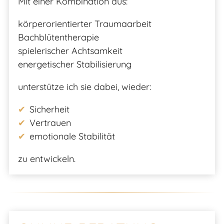
Mit einer Kombination aus:
körperorientierter Traumaarbeit
Bachblütentherapie
spielerischer Achtsamkeit
energetischer Stabilisierung
unterstütze ich sie dabei, wieder:
Sicherheit
Vertrauen
emotionale Stabilität
zu entwickeln.