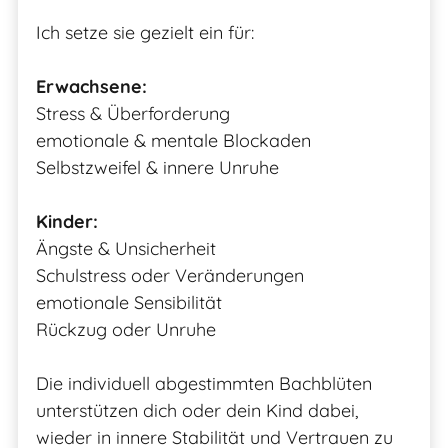
Ich setze sie gezielt ein für:
Erwachsene:
Stress & Überforderung
emotionale & mentale Blockaden
Selbstzweifel & innere Unruhe
Kinder:
Ängste & Unsicherheit
Schulstress oder Veränderungen
emotionale Sensibilität
Rückzug oder Unruhe
Die individuell abgestimmten Bachblüten
unterstützen dich oder dein Kind dabei,
wieder in innere Stabilität und Vertrauen zu