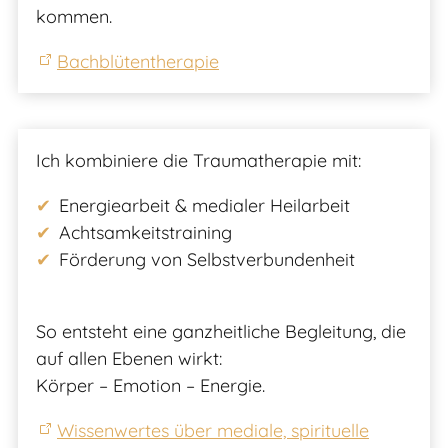
kommen.
Bachblütentherapie
Ich kombiniere die Traumatherapie mit:
Energiearbeit & medialer Heilarbeit
Achtsamkeitstraining
Förderung von Selbstverbundenheit
So entsteht eine ganzheitliche Begleitung, die
auf allen Ebenen wirkt:
Körper – Emotion – Energie.
Wissenwertes über mediale, spirituelle