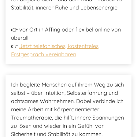
Stabilität, innerer Ruhe und Lebensenergie.
👉 vor Ort in Affing oder flexibel online von
überall
👉
Jetzt telefonisches, kostenfreies
Erstgespräch vereinbaren
Ich begleite Menschen auf ihrem Weg zu sich
selbst – über Intuition, Selbsterfahrung und
achtsames Wahrnehmen. Dabei verbinde ich
meine Arbeit mit körperorientierter
Traumatherapie, die hilft, innere Spannungen
zu lösen und wieder in ein Gefühl von
Sicherheit und Stabilität zu kommen.