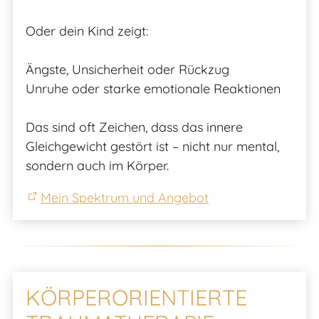
Oder dein Kind zeigt:
Ängste, Unsicherheit oder Rückzug
Unruhe oder starke emotionale Reaktionen
Das sind oft Zeichen, dass das innere
Gleichgewicht gestört ist – nicht nur mental,
sondern auch im Körper.
Mein Spektrum und Angebot
KÖRPERORIENTIERTE