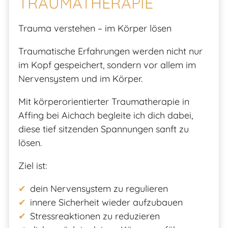
TRAUMATHERAPIE
Trauma verstehen – im Körper lösen
Traumatische Erfahrungen werden nicht nur
im Kopf gespeichert, sondern vor allem im
Nervensystem und im Körper.
Mit körperorientierter Traumatherapie in
Affing bei Aichach begleite ich dich dabei,
diese tief sitzenden Spannungen sanft zu
lösen.
Ziel ist:
dein Nervensystem zu regulieren
innere Sicherheit wieder aufzubauen
Stressreaktionen zu reduzieren