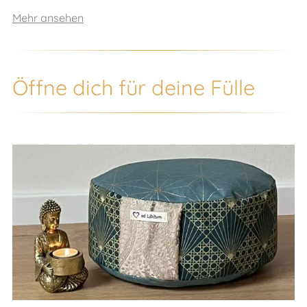
Mehr ansehen
Öffne dich für deine Fülle