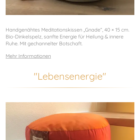
Handgenähtes Meditationskissen „Gnade“, 40 × 15 cm.
Bio-Dinkelspelz, sanfte Energie für Heilung & innere
Ruhe. Mit gechannelter Botschaft.
Mehr Informationen
"Lebensenergie"