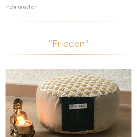
Mehr ansehen
"Frieden"