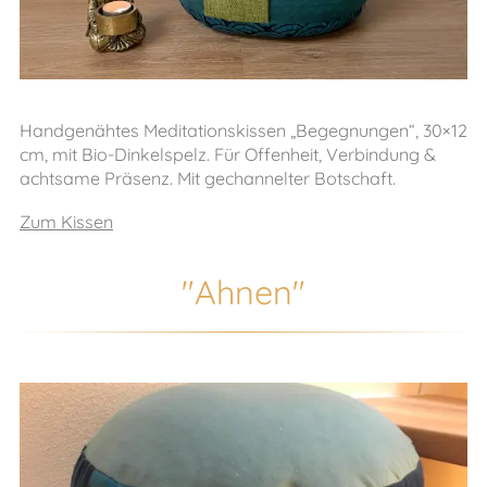
Handgenähtes Meditationskissen „Begegnungen“, 30×12
cm, mit Bio-Dinkelspelz. Für Offenheit, Verbindung &
achtsame Präsenz. Mit gechannelter Botschaft.
Zum Kissen
"Ahnen"