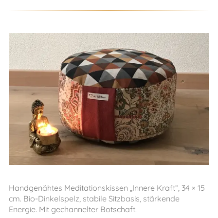
Handgenähtes Meditationskissen „Innere Kraft“, 34 × 15
cm. Bio-Dinkelspelz, stabile Sitzbasis, stärkende
Energie. Mit gechannelter Botschaft.