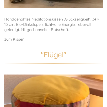
Handgenähtes Meditationskissen „Glückseligkeit“, 34 ×
15 cm. Bio-Dinkelspelz, lichtvolle Energie, liebevoll
gefertigt. Mit gechannelter Botschaft.
zum Kissen
"Flügel"