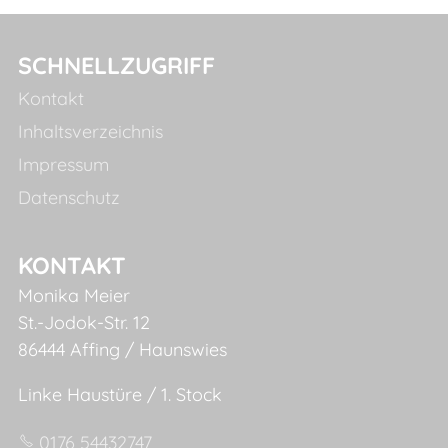
SCHNELLZUGRIFF
Kontakt
Inhaltsverzeichnis
Impressum
Datenschutz
KONTAKT
Monika Meier
St.-Jodok-Str. 12
86444 Affing / Haunswies
Linke Haustüre / 1. Stock
0176 54432747