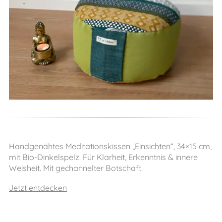
Handgenähtes Meditationskissen „Einsichten“, 34×15 cm,
mit Bio-Dinkelspelz. Für Klarheit, Erkenntnis & innere
Weisheit. Mit gechannelter Botschaft.
Jetzt entdecken