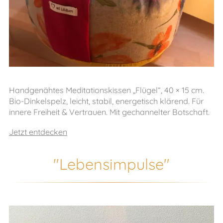
Handgenähtes Meditationskissen „Flügel“, 40 × 15 cm.
Bio-Dinkelspelz, leicht, stabil, energetisch klärend. Für
innere Freiheit & Vertrauen. Mit gechannelter Botschaft.
Jetzt entdecken
"Lebensimpulse"