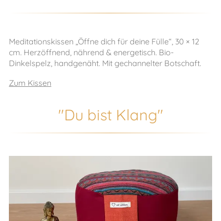
Meditationskissen „Öffne dich für deine Fülle“, 30 × 12
cm. Herzöffnend, nährend & energetisch. Bio-
Dinkelspelz, handgenäht. Mit gechannelter Botschaft.
Zum Kissen
"Du bist Klang"