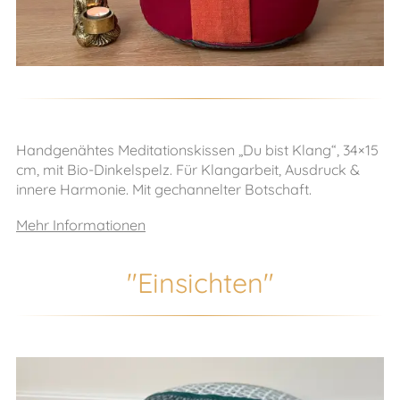
Handgenähtes Meditationskissen „Du bist Klang“, 34×15
cm, mit Bio-Dinkelspelz. Für Klangarbeit, Ausdruck &
innere Harmonie. Mit gechannelter Botschaft.
Mehr Informationen
"Einsichten"