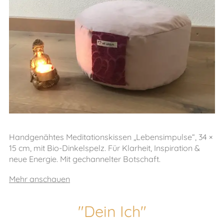
Handgenähtes Meditationskissen „Lebensimpulse“, 34 ×
15 cm, mit Bio-Dinkelspelz. Für Klarheit, Inspiration &
neue Energie. Mit gechannelter Botschaft.
Mehr anschauen
"Dein Ich"