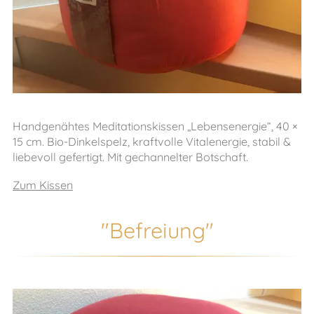
Handgenähtes Meditationskissen „Lebensenergie“, 40 ×
15 cm. Bio-Dinkelspelz, kraftvolle Vitalenergie, stabil &
liebevoll gefertigt. Mit gechannelter Botschaft.
Zum Kissen
"Befreiung"