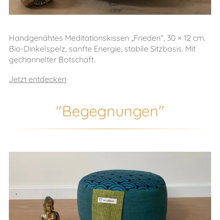
Handgenähtes Meditationskissen „Frieden“, 30 × 12 cm.
Bio-Dinkelspelz, sanfte Energie, stabile Sitzbasis. Mit
gechannelter Botschaft.
Jetzt entdecken
"Begegnungen"