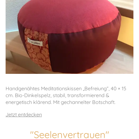
Handgenähtes Meditationskissen „Befreiung“, 40 × 15
cm. Bio-Dinkelspelz, stabil, transformierend &
energetisch klärend. Mit gechannelter Botschaft.
Jetzt entdecken
"Seelenvertrauen"