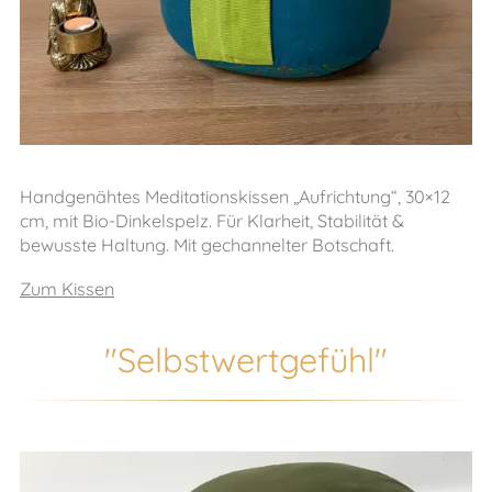
Handgenähtes Meditationskissen „Aufrichtung“, 30×12
cm, mit Bio-Dinkelspelz. Für Klarheit, Stabilität &
bewusste Haltung. Mit gechannelter Botschaft.
Zum Kissen
"Selbstwertgefühl"