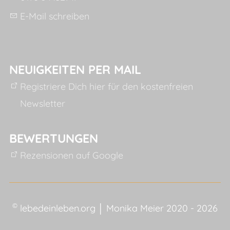
E-Mail schreiben
NEUIGKEITEN PER MAIL
Registriere Dich hier für den kostenfreien
Newsletter
BEWERTUNGEN
Rezensionen auf Google
©
lebedeinleben.org │ Monika Meier 2020 - 2026