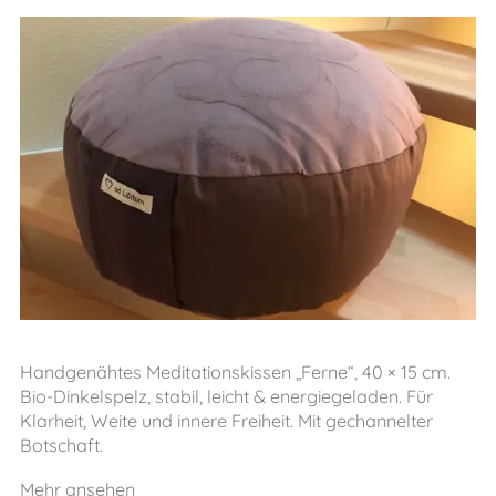
Handgenähtes Meditationskissen „Ferne“, 40 × 15 cm.
Bio-Dinkelspelz, stabil, leicht & energiegeladen. Für
Klarheit, Weite und innere Freiheit. Mit gechannelter
Botschaft.
Mehr ansehen