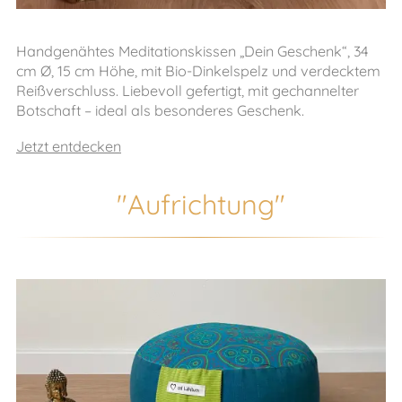
Handgenähtes Meditationskissen „Dein Geschenk“, 34
cm Ø, 15 cm Höhe, mit Bio-Dinkelspelz und verdecktem
Reißverschluss. Liebevoll gefertigt, mit gechannelter
Botschaft – ideal als besonderes Geschenk.
Jetzt entdecken
"Aufrichtung"