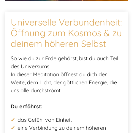
Universelle Verbundenheit:
Öffnung zum Kosmos & zu
deinem höheren Selbst
So wie du zur Erde gehörst, bist du auch Teil
des Universums.
In dieser Meditation öffnest du dich der
Weite, dem Licht, der göttlichen Energie, die
uns alle durchströmt.
Du erfährst:
das Gefühl von Einheit
eine Verbindung zu deinem höheren