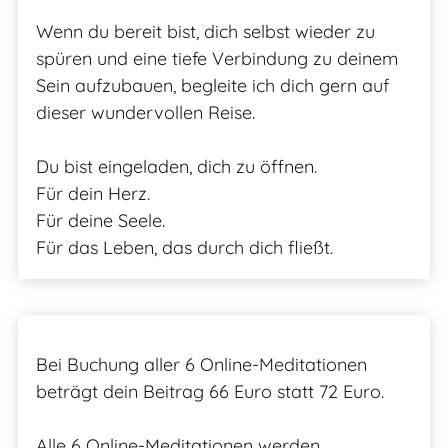
Wenn du bereit bist, dich selbst wieder zu
spüren und eine tiefe Verbindung zu deinem
Sein aufzubauen, begleite ich dich gern auf
dieser wundervollen Reise.
Du bist eingeladen, dich zu öffnen.
Für dein Herz.
Für deine Seele.
Für das Leben, das durch dich fließt.
Bei Buchung aller 6 Online-Meditationen
beträgt dein Beitrag 66 Euro statt 72 Euro.
Alle 6 Online-Meditationen werden