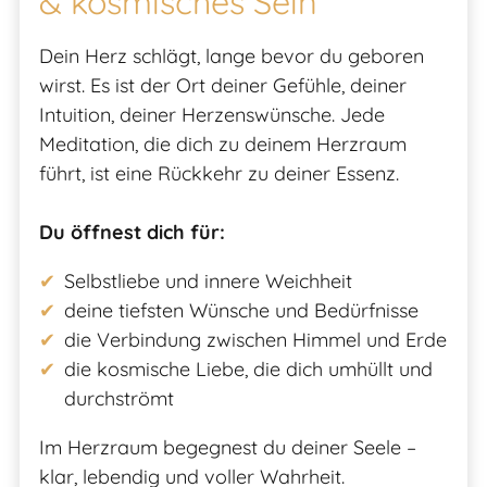
& kosmisches Sein
Dein Herz schlägt, lange bevor du geboren
wirst. Es ist der Ort deiner Gefühle, deiner
Intuition, deiner Herzenswünsche. Jede
Meditation, die dich zu deinem Herzraum
führt, ist eine Rückkehr zu deiner Essenz.
Du öffnest dich für:
Selbstliebe und innere Weichheit
deine tiefsten Wünsche und Bedürfnisse
die Verbindung zwischen Himmel und Erde
die kosmische Liebe, die dich umhüllt und
durchströmt
Im Herzraum begegnest du deiner Seele –
klar, lebendig und voller Wahrheit.