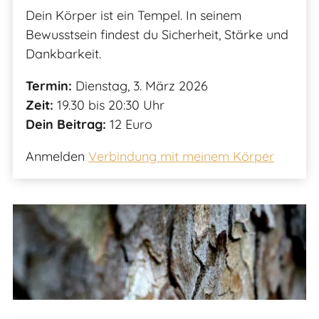
Dein Körper ist ein Tempel. In seinem
Bewusstsein findest du Sicherheit, Stärke und
Dankbarkeit.
Termin:
Dienstag, 3. März 2026
Zeit:
19.30 bis 20:30 Uhr
Dein Beitrag:
12 Euro
Anmelden
Verbindung mit meinem Körper