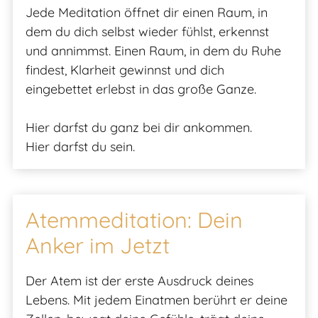
Jede Meditation öffnet dir einen Raum, in
dem du dich selbst wieder fühlst, erkennst
und annimmst. Einen Raum, in dem du Ruhe
findest, Klarheit gewinnst und dich
eingebettet erlebst in das große Ganze.
Hier darfst du ganz bei dir ankommen.
Hier darfst du sein.
Atemmeditation: Dein
Anker im Jetzt
Der Atem ist der erste Ausdruck deines
Lebens. Mit jedem Einatmen berührt er deine