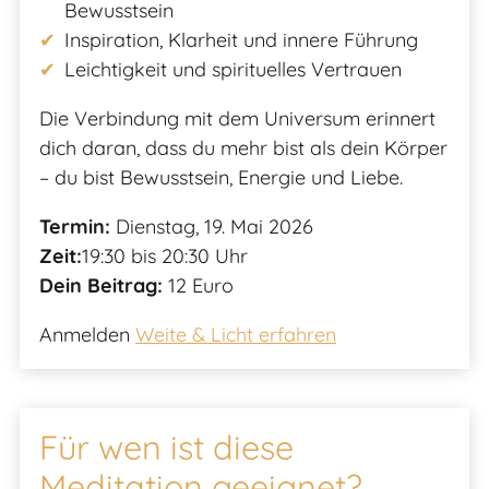
Bewusstsein
Inspiration, Klarheit und innere Führung
Leichtigkeit und spirituelles Vertrauen
Die Verbindung mit dem Universum erinnert
dich daran, dass du mehr bist als dein Körper
– du bist Bewusstsein, Energie und Liebe.
Termin:
Dienstag,
19. Mai 2026
Zeit:
19:30 bis 20:30 Uhr
Dein Beitrag:
12 Euro
Anmelden
Weite & Licht erfahren
Für wen ist diese
Meditation geeignet?