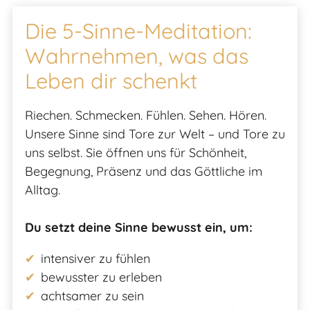
Die 5-Sinne-Meditation:
Wahrnehmen, was das
Leben dir schenkt
Riechen. Schmecken. Fühlen. Sehen. Hören.
Unsere Sinne sind Tore zur Welt – und Tore zu
uns selbst. Sie öffnen uns für Schönheit,
Begegnung, Präsenz und das Göttliche im
Alltag.
Du setzt deine Sinne bewusst ein, um:
intensiver zu fühlen
bewusster zu erleben
achtsamer zu sein