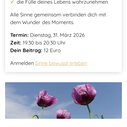
die Fülle deines Lebens wahrzunehmen
Alle Sinne gemeinsam verbinden dich mit
dem Wunder des Moments.
Termin:
Dienstag, 31. März 2026
Zeit:
19:30 bis 20:30 Uhr
Dein Beitrag:
12 Euro
Anmelden
Sinne bewusst erleben