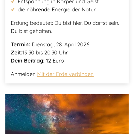
Entspannung in Körper und Geist
die nährende Energie der Natur
Erdung bedeutet: Du bist hier. Du darfst sein.
Du bist gehalten.
Termin:
Dienstag, 28. April 2026
Zeit:
19:30 bis 20:30 Uhr
Dein Beitrag:
12 Euro
Anmelden
Mit der Erde verbinden