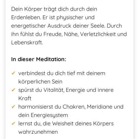
Dein Körper trägt dich durch dein
Erdenleben. Er ist physischer und
energetischer Ausdruck deiner Seele. Durch
ihn fühlst du Freude, Nähe, Verletzlichkeit und
Lebenskraft.
In dieser Meditation:
verbindest du dich tief mit deinem
körperlichen Sein
spürst du Vitalität, Energie und innere
Kraft
harmonisierst du Chakren, Meridiane und
dein Energiesystem
lernst du, die Weisheit deines Körpers
wahrzunehmen