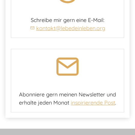
Schreibe mir gern eine E-Mail:
kontakt@lebedeinleben.org
Abonniere gern meinen Newsletter und
erhalte jeden Monat
inspirierende Post
.