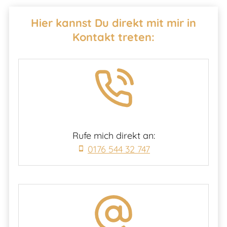
Hier kannst Du direkt mit mir in
Kontakt treten:
Rufe mich direkt an:
0176 544 32 747