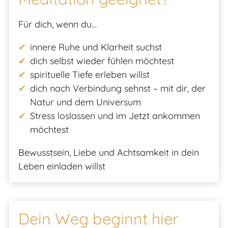
Für dich, wenn du…
innere Ruhe und Klarheit suchst
dich selbst wieder fühlen möchtest
spirituelle Tiefe erleben willst
dich nach Verbindung sehnst – mit dir, der
Natur und dem Universum
Stress loslassen und im Jetzt ankommen
möchtest
Bewusstsein, Liebe und Achtsamkeit in dein
Leben einladen willst
Dein Weg beginnt hier