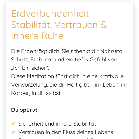
Erdverbundenheit:
Stabilität, Vertrauen &
innere Ruhe
Die Erde trägt dich. Sie schenkt dir Nahrung,
Schutz, Stabilität und ein tiefes Gefühl von
„Ich bin sicher“.
Diese Meditation führt dich in eine kraftvolle
Verwurzelung, die dir Halt gibt – im Leben, im
Körper, in dir selbst.
Du spürst:
Sicherheit und innere Stabilität
Vertrauen in den Fluss deines Lebens