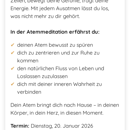
Zellen, bewegt deine Gefühle, trägt deine
Energie. Mit jedem Ausatmen lässt du los,
was nicht mehr zu dir gehört.
In der Atemmeditation erfährst du:
deinen Atem bewusst zu spüren
dich zu zentrieren und zur Ruhe zu
kommen
den natürlichen Fluss von Leben und
Loslassen zuzulassen
dich mit deiner inneren Wahrheit zu
verbinden
Dein Atem bringt dich nach Hause – in deinen
Körper, in dein Herz, in diesen Moment.
Termin:
Dienstag, 20. Januar 2026