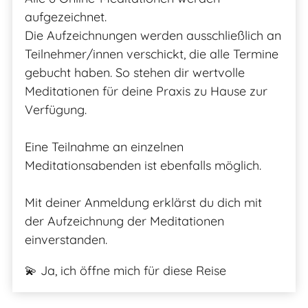
aufgezeichnet.
Die Aufzeichnungen werden ausschließlich an
Teilnehmer/innen verschickt, die alle Termine
gebucht haben. So stehen dir wertvolle
Meditationen für deine Praxis zu Hause zur
Verfügung.
Eine Teilnahme an einzelnen
Meditationsabenden ist ebenfalls möglich.
Mit deiner Anmeldung erklärst du dich mit
der Aufzeichnung der Meditationen
einverstanden.
💫 Ja, ich öffne mich für diese Reise