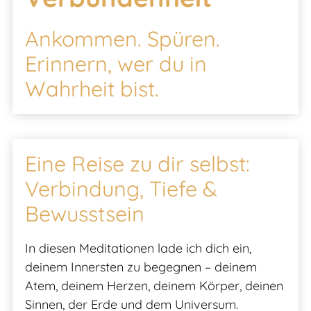
Ankommen. Spüren.
Erinnern, wer du in
Wahrheit bist.
Eine Reise zu dir selbst:
Verbindung, Tiefe &
Bewusstsein
In diesen Meditationen lade ich dich ein,
deinem Innersten zu begegnen – deinem
Atem, deinem Herzen, deinem Körper, deinen
Sinnen, der Erde und dem Universum.