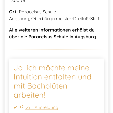
17:00 Uhr
Ort:
Paracelsus Schule
Augsburg, Oberbürgermeister-Dreifuß-Str. 1
Alle weiteren Informationen erhälst du
über die Paracelsus Schule in Augsburg
Ja, ich möchte meine
Intuition entfalten und
mit Bachblüten
arbeiten!
Zur Anmeldung