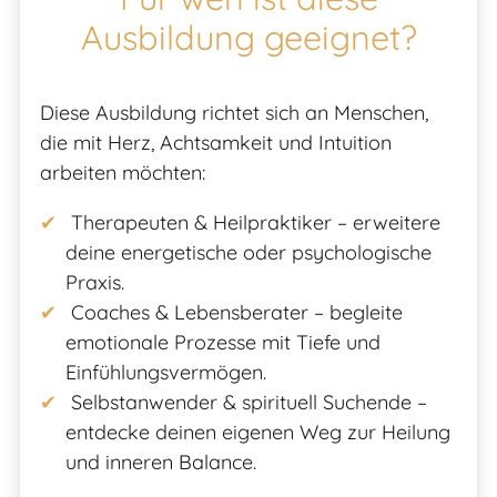
Ausbildung geeignet?
Diese Ausbildung richtet sich an Menschen,
die mit Herz, Achtsamkeit und Intuition
arbeiten möchten:
Therapeuten & Heilpraktiker – erweitere
deine energetische oder psychologische
Praxis.
Coaches & Lebensberater – begleite
emotionale Prozesse mit Tiefe und
Einfühlungsvermögen.
Selbstanwender & spirituell Suchende –
entdecke deinen eigenen Weg zur Heilung
und inneren Balance.