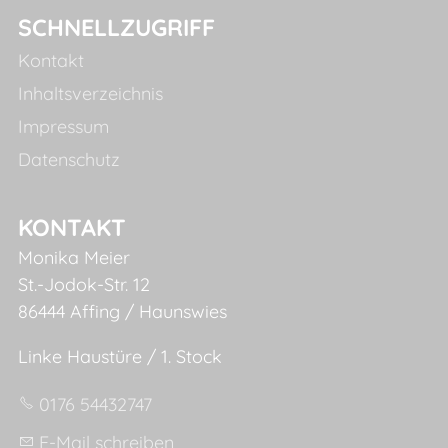
SCHNELLZUGRIFF
Kontakt
Inhaltsverzeichnis
Impressum
Datenschutz
KONTAKT
Monika Meier
St.-Jodok-Str. 12
86444 Affing / Haunswies
Linke Haustüre / 1. Stock
0176 54432747
E-Mail schreiben