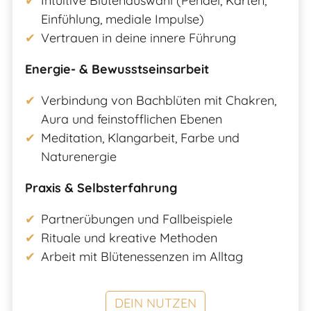
Intuitive Blütenauswahl (Pendel, Karten,
Einfühlung, mediale Impulse)
Vertrauen in deine innere Führung
Energie- & Bewusstseinsarbeit
Verbindung von Bachblüten mit Chakren,
Aura und feinstofflichen Ebenen
Meditation, Klangarbeit, Farbe und
Naturenergie
Praxis & Selbsterfahrung
Partnerübungen und Fallbeispiele
Rituale und kreative Methoden
Arbeit mit Blütenessenzen im Alltag
DEIN NUTZEN