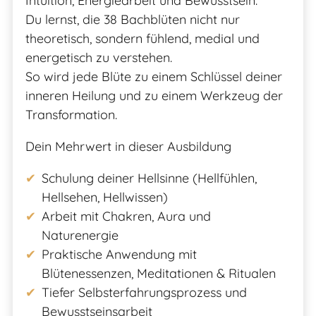
Intuition, Energiearbeit und Bewusstsein.
Du lernst, die 38 Bachblüten nicht nur
theoretisch, sondern fühlend, medial und
energetisch zu verstehen.
So wird jede Blüte zu einem Schlüssel deiner
inneren Heilung und zu einem Werkzeug der
Transformation.
Dein Mehrwert in dieser Ausbildung
Schulung deiner Hellsinne (Hellfühlen,
Hellsehen, Hellwissen)
Arbeit mit Chakren, Aura und
Naturenergie
Praktische Anwendung mit
Blütenessenzen, Meditationen & Ritualen
Tiefer Selbsterfahrungsprozess und
Bewusstseinsarbeit