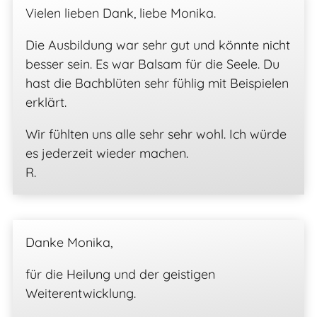
Vielen lieben Dank, liebe Monika.
Die Ausbildung war sehr gut und könnte nicht
besser sein. Es war Balsam für die Seele. Du
hast die Bachblüten sehr fühlig mit Beispielen
erklärt.
Wir fühlten uns alle sehr sehr wohl. Ich würde
es jederzeit wieder machen.
R.
Danke Monika,
für die Heilung und der geistigen
Weiterentwicklung.