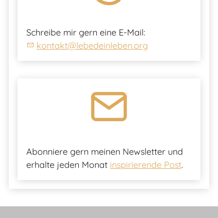
Schreibe mir gern eine E-Mail:
kontakt@lebedeinleben.org
Abonniere gern meinen Newsletter und
erhalte jeden Monat
inspirierende Post
.