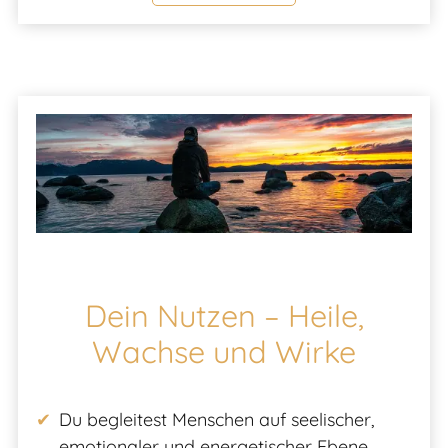
Dein Nutzen – Heile,
Wachse und Wirke
Du begleitest Menschen auf seelischer,
emotionaler und energetischer Ebene.