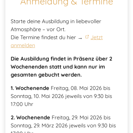
Anmeldung & Termine
Starte deine Ausbildung in liebevoller
Atmosphäre – vor Ort.
Die Termine findest du hier →
Jetzt
anmelden
Die Ausbildung findet in Präsenz über 2
Wochenenden statt und kann nur im
gesamten gebucht werden.
1. Wochenende
Freitag, 08. Mai 2026 bis
Sonntag, 10. Mai 2026 jeweils von 9:30 bis
17:00 Uhr
2. Wochenende
Freitag, 29. Mai 2026 bis
Sonntag, 29. März 2026 jeweils von 9:30 bis