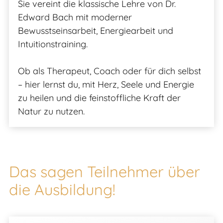
Sie vereint die klassische Lehre von Dr.
Edward Bach mit moderner
Bewusstseinsarbeit, Energiearbeit und
Intuitionstraining.
Ob als Therapeut, Coach oder für dich selbst
– hier lernst du, mit Herz, Seele und Energie
zu heilen und die feinstoffliche Kraft der
Natur zu nutzen.
Das sagen Teilnehmer über
die Ausbildung!