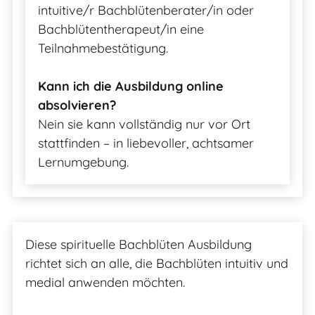
intuitive/r Bachblütenberater/in oder
Bachblütentherapeut/in eine
Teilnahmebestätigung.
Kann ich die Ausbildung online
absolvieren?
Nein sie kann vollständig nur vor Ort
stattfinden – in liebevoller, achtsamer
Lernumgebung.
Diese spirituelle Bachblüten Ausbildung
richtet sich an alle, die Bachblüten intuitiv und
medial anwenden möchten.