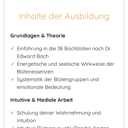
Inhalte der Ausbildung
Grundlagen & Theorie
Einführung in die 38 Bachblüten nach Dr.
Edward Bach
Energetische und seelische Wirkweise der
Blütenessenzen
Systematik der Blütengruppen und
emotionale Bedeutung
Intuitive & Mediale Arbeit
Schulung deiner Wahrnehmung und
Intuition