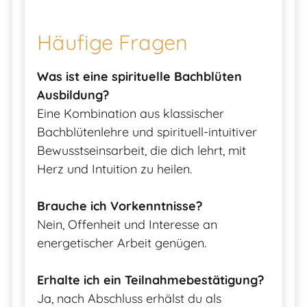
Häufige Fragen
Was ist eine spirituelle Bachblüten
Ausbildung?
Eine Kombination aus klassischer
Bachblütenlehre und spirituell-intuitiver
Bewusstseinsarbeit, die dich lehrt, mit
Herz und Intuition zu heilen.
Brauche ich Vorkenntnisse?
Nein, Offenheit und Interesse an
energetischer Arbeit genügen.
Erhalte ich ein Teilnahmebestätigung?
Ja, nach Abschluss erhälst du als