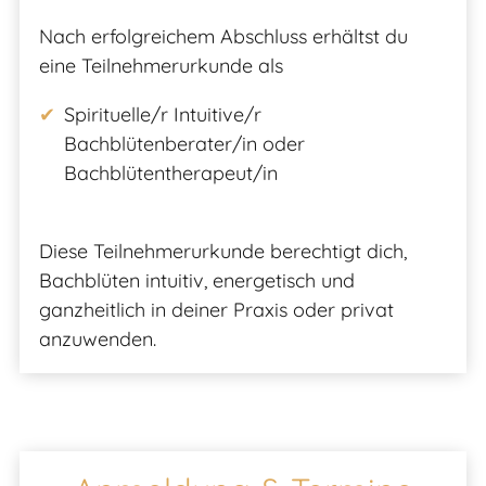
Nach erfolgreichem Abschluss erhältst du
eine Teilnehmerurkunde als
Spirituelle/r Intuitive/r
Bachblütenberater/in oder
Bachblütentherapeut/in
Diese Teilnehmerurkunde berechtigt dich,
Bachblüten intuitiv, energetisch und
ganzheitlich in deiner Praxis oder privat
anzuwenden.