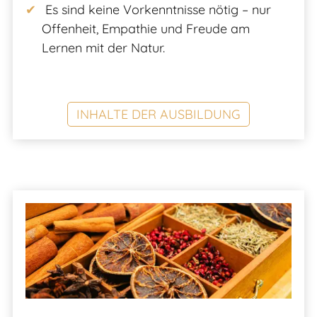
Es sind keine Vorkenntnisse nötig – nur
Offenheit, Empathie und Freude am
Lernen mit der Natur.
INHALTE DER AUSBILDUNG