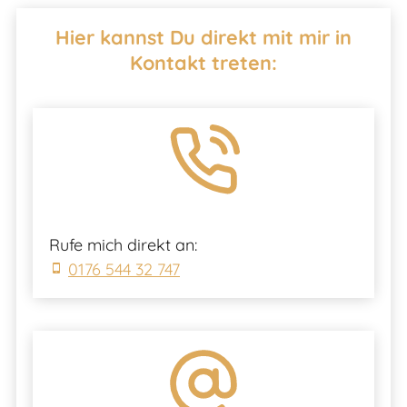
Hier kannst Du direkt mit mir in
Kontakt treten:
Rufe mich direkt an:
0176 544 32 747