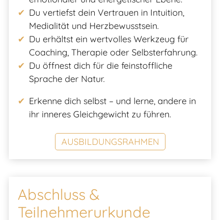
Du vertiefst dein Vertrauen in Intuition,
Medialität und Herzbewusstsein.
Du erhältst ein wertvolles Werkzeug für
Coaching, Therapie oder Selbsterfahrung.
Du öffnest dich für die feinstoffliche
Sprache der Natur.
Erkenne dich selbst – und lerne, andere in
ihr inneres Gleichgewicht zu führen.
AUSBILDUNGSRAHMEN
Abschluss &
Teilnehmerurkunde