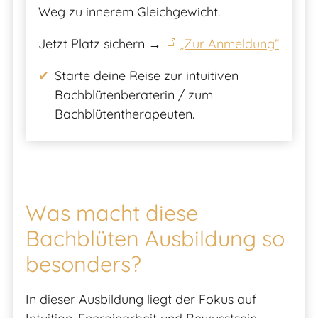
Weg zu innerem Gleichgewicht.
Jetzt Platz sichern →
„Zur Anmeldung“
Starte deine Reise zur intuitiven
Bachblütenberaterin / zum
Bachblütentherapeuten.
Was macht diese
Bachblüten Ausbildung so
besonders?
In dieser Ausbildung liegt der Fokus auf