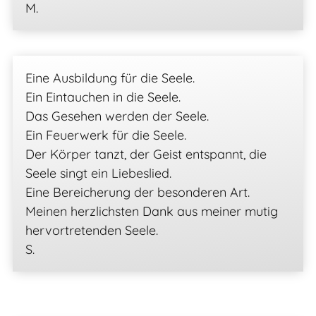
M.
Eine Ausbildung für die Seele.
Ein Eintauchen in die Seele.
Das Gesehen werden der Seele.
Ein Feuerwerk für die Seele.
Der Körper tanzt, der Geist entspannt, die
Seele singt ein Liebeslied.
Eine Bereicherung der besonderen Art.
Meinen herzlichsten Dank aus meiner mutig
hervortretenden Seele.
S.