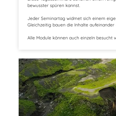
bewusster spüren kannst.
Jeder Seminartag widmet sich einem eig
Gleichzeitig bauen die Inhalte aufeinander 
Alle Module können auch einzeln besucht 