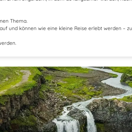
enen Thema.
auf und können wie eine kleine Reise erlebt werden – zur
werden.