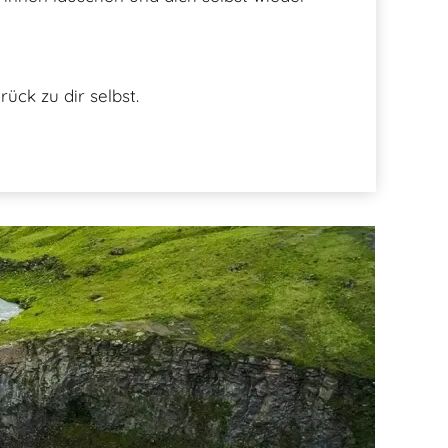
ück zu dir selbst.