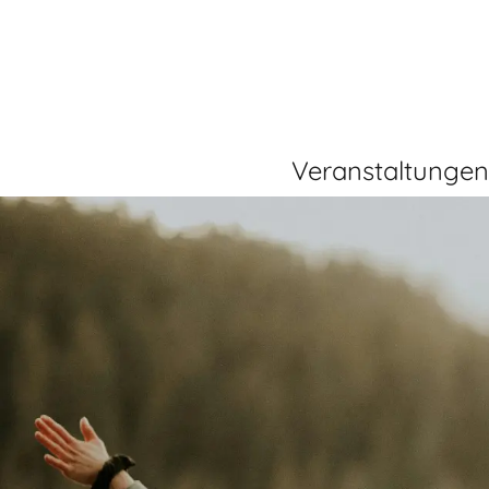
Veranstaltungen