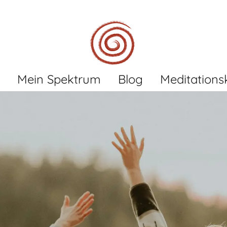
Mein Spektrum
Blog
Meditations