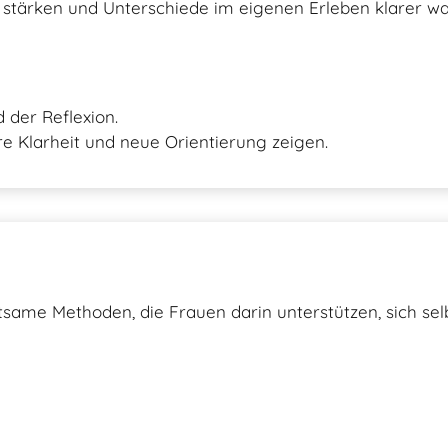
zu stärken und Unterschiede im eigenen Erleben klarer 
 der Reflexion.
ere Klarheit und neue Orientierung zeigen.
same Methoden, die Frauen darin unterstützen, sich s