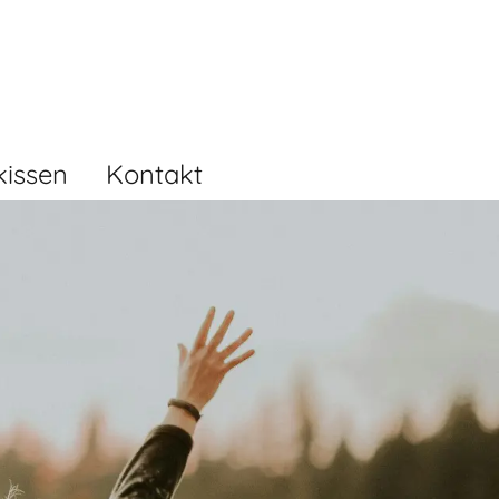
kissen
Kontakt