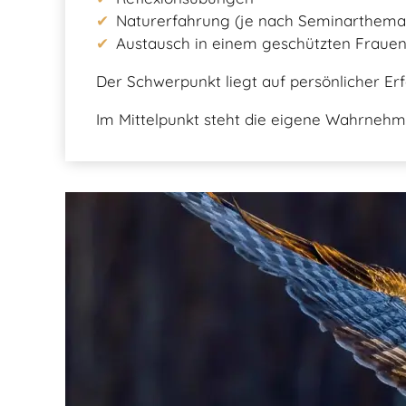
Naturerfahrung (je nach Seminarthema
Austausch in einem geschützten Frauen
Der Schwerpunkt liegt auf persönlicher 
Im Mittelpunkt steht die eigene Wahrnehmu