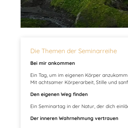
Die Themen der Seminarreihe
Bei mir ankommen
Ein Tag, um im eigenen Körper anzukomm
Mit achtsamer Körperarbeit, Stille und san
Den eigenen Weg finden
Ein Seminartag in der Natur, der dich ei
Der inneren Wahrnehmung vertrauen