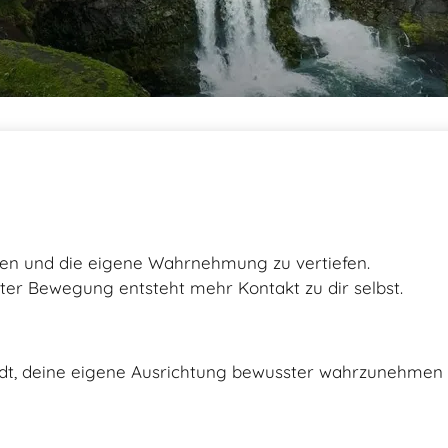
en und die eigene Wahrnehmung zu vertiefen.
fter Bewegung entsteht mehr Kontakt zu dir selbst.
nlädt, deine eigene Ausrichtung bewusster wahrzunehme