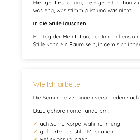
Hier geht es darum, die eigene Intuition 
was eng, was stimmig ist und was nicht.
In die Stille lauschen
Ein Tag der Meditation, des Innehaltens und
Stille kann ein Raum sein, in dem sich inn
Wie ich arbeite
Die Seminare verbinden verschiedene acht
Dazu gehören unter anderem:
achtsame Körperwahrnehmung
geführte und stille Meditation
Reflexionsübungen