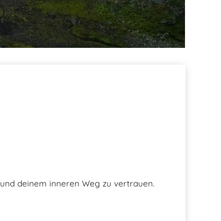
n und deinem inneren Weg zu vertrauen.