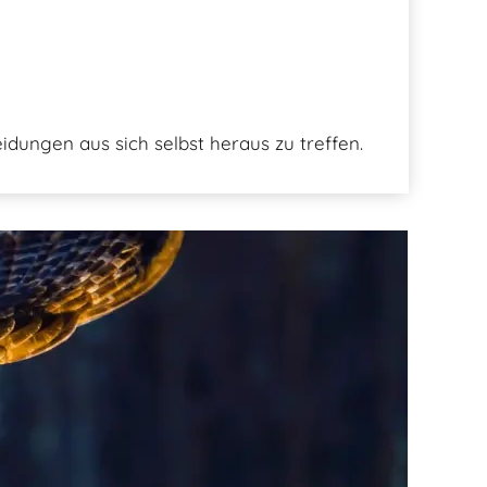
idungen aus sich selbst heraus zu treffen.