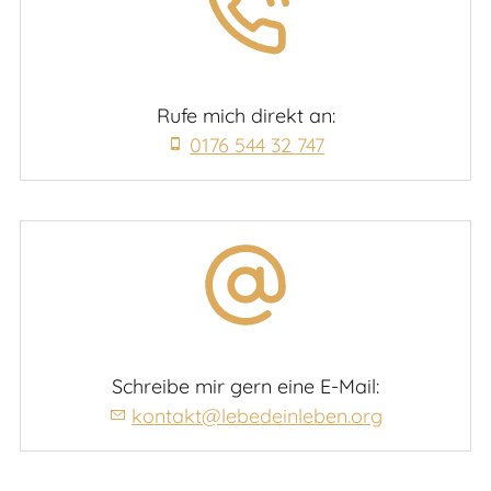
Rufe mich direkt an:
0176 544 32 747
Schreibe mir gern eine E-Mail:
kontakt@lebedeinleben.org