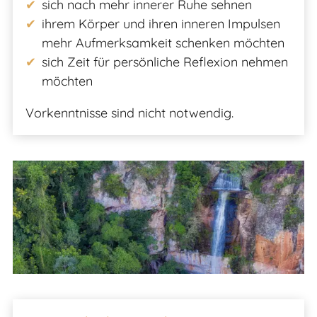
sich nach mehr innerer Ruhe sehnen
ihrem Körper und ihren inneren Impulsen
mehr Aufmerksamkeit schenken möchten
sich Zeit für persönliche Reflexion nehmen
möchten
Vorkenntnisse sind nicht notwendig.