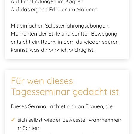
Auf Empfindungen im Körper.
Auf das eigene Erleben im Moment.
Mit einfachen Selbsterfahrungsübungen,
Momenten der Stille und sanfter Bewegung
entsteht ein Raum, in dem du wieder spüren
kannst, was dir wirklich wichtig ist.
Für wen dieses
Tagesseminar gedacht ist
Dieses Seminar richtet sich an Frauen, die
sich selbst wieder bewusster wahrnehmen
möchten