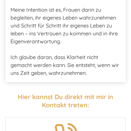
Meine Intention ist es, Frauen darin zu
begleiten, ihr eigenes Leben wahrzunehmen
und Schritt für Schritt ihr eigenes Leben zu
leben – ins Vertrauen zu kommen und in ihre
Eigenverantwortung.
Ich glaube daran, dass Klarheit nicht
gemacht werden kann. Sie entsteht, wenn wir
uns Zeit geben, wahrzunehmen.
Hier kannst Du direkt mit mir in
Kontakt treten: