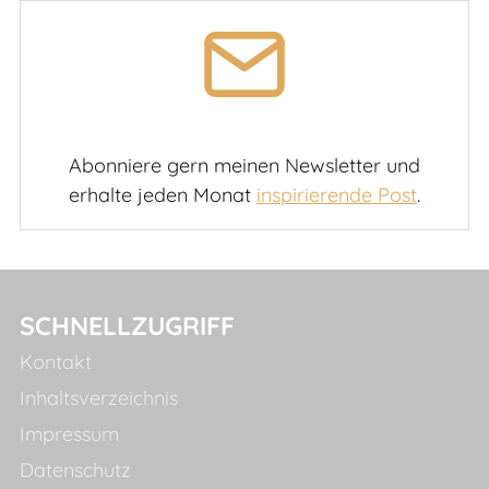
Abonniere gern meinen Newsletter und
erhalte jeden Monat
inspirierende Post
.
SCHNELLZUGRIFF
Kontakt
Inhaltsverzeichnis
Impressum
Datenschutz