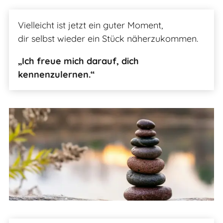
Vielleicht ist jetzt ein guter Moment,
dir selbst wieder ein Stück näherzukommen.
„Ich freue mich darauf, dich
kennenzulernen.“