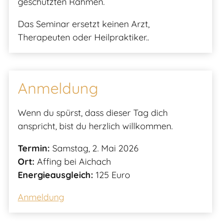
geschützten Rahmen.
Das Seminar ersetzt keinen Arzt,
Therapeuten oder Heilpraktiker..
Anmeldung
Wenn du spürst, dass dieser Tag dich
anspricht, bist du herzlich willkommen.
Termin:
Samstag, 2. Mai 2026
Ort:
Affing bei Aichach
Energieausgleich:
125 Euro
Anmeldung