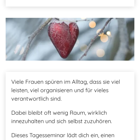
Viele Frauen spüren im Alltag, dass sie viel
leisten, viel organisieren und für vieles
verantwortlich sind.
Dabei bleibt oft wenig Raum, wirklich
innezuhalten und sich selbst zuzuhören.
Dieses Tagesseminar lädt dich ein, einen