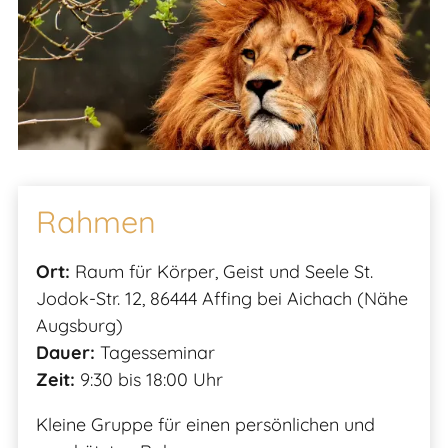
Rahmen
Ort:
Raum für Körper, Geist und Seele St.
Jodok-Str. 12, 86444 Affing bei Aichach (Nähe
Augsburg)
Dauer:
Tagesseminar
Zeit:
9:30 bis 18:00 Uhr
Kleine Gruppe für einen persönlichen und