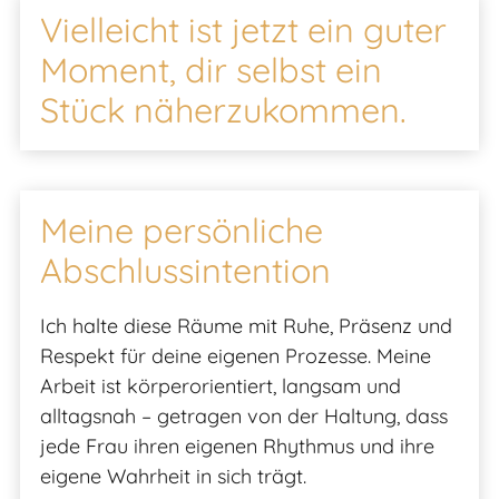
Vielleicht ist jetzt ein guter
Moment, dir selbst ein
Stück näherzukommen.
Meine persönliche
Abschlussintention
Ich halte diese Räume mit Ruhe, Präsenz und
Respekt für deine eigenen Prozesse. Meine
Arbeit ist körperorientiert, langsam und
alltagsnah – getragen von der Haltung, dass
jede Frau ihren eigenen Rhythmus und ihre
eigene Wahrheit in sich trägt.