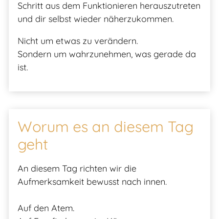
Schritt aus dem Funktionieren herauszutreten
und dir selbst wieder näherzukommen.
Nicht um etwas zu verändern.
Sondern um wahrzunehmen, was gerade da
ist.
Worum es an diesem Tag
geht
An diesem Tag richten wir die
Aufmerksamkeit bewusst nach innen.
Auf den Atem.