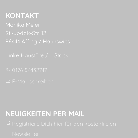
KONTAKT
Monika Meier
St.-Jodok-Str. 12
86444 Affing / Haunswies
Linke Haustüre / 1. Stock
0176 54432747
E-Mail schreiben
NEUIGKEITEN PER MAIL
Registriere Dich hier für den kostenfreien
Newsletter