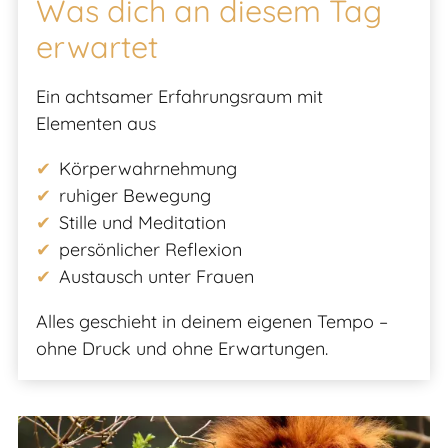
Was dich an diesem Tag
erwartet
Ein achtsamer Erfahrungsraum mit
Elementen aus
Körperwahrnehmung
ruhiger Bewegung
Stille und Meditation
persönlicher Reflexion
Austausch unter Frauen
Alles geschieht in deinem eigenen Tempo –
ohne Druck und ohne Erwartungen.