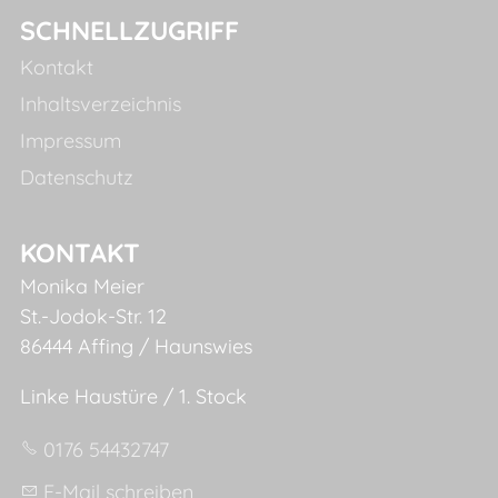
SCHNELLZUGRIFF
Kontakt
Inhaltsverzeichnis
Impressum
Datenschutz
KONTAKT
Monika Meier
St.-Jodok-Str. 12
86444 Affing / Haunswies
Linke Haustüre / 1. Stock
0176 54432747
E-Mail schreiben