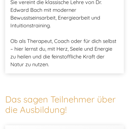
Sie vereint die klassische Lehre von Dr.
Edward Bach mit moderner
Bewusstseinsarbeit, Energiearbeit und
Intuitionstraining.
Ob als Therapeut, Coach oder für dich selbst
– hier lernst du, mit Herz, Seele und Energie
zu heilen und die feinstoffliche Kraft der
Natur zu nutzen.
Das sagen Teilnehmer über
die Ausbildung!