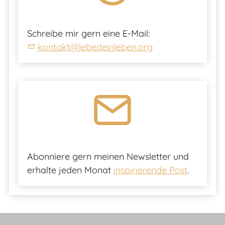
Schreibe mir gern eine E-Mail:
kontakt@lebedeinleben.org
Abonniere gern meinen Newsletter und
erhalte jeden Monat
inspirierende Post
.