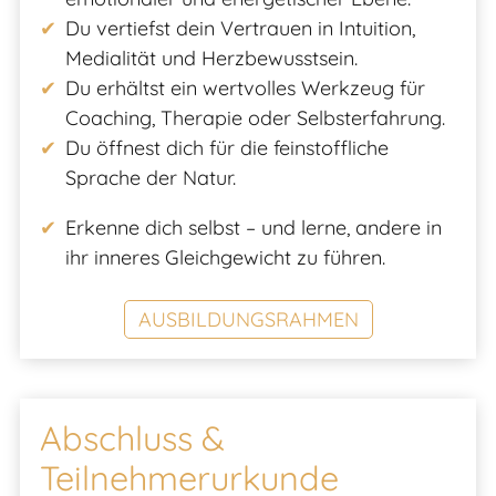
Du vertiefst dein Vertrauen in Intuition,
Medialität und Herzbewusstsein.
Du erhältst ein wertvolles Werkzeug für
Coaching, Therapie oder Selbsterfahrung.
Du öffnest dich für die feinstoffliche
Sprache der Natur.
Erkenne dich selbst – und lerne, andere in
ihr inneres Gleichgewicht zu führen.
AUSBILDUNGSRAHMEN
Abschluss &
Teilnehmerurkunde