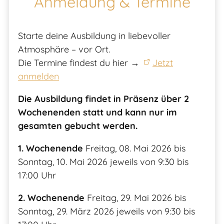
Anmeldung & Termine
Starte deine Ausbildung in liebevoller
Atmosphäre – vor Ort.
Die Termine findest du hier →
Jetzt
anmelden
Die Ausbildung findet in Präsenz über 2
Wochenenden statt und kann nur im
gesamten gebucht werden.
1. Wochenende
Freitag, 08. Mai 2026 bis
Sonntag, 10. Mai 2026 jeweils von 9:30 bis
17:00 Uhr
2. Wochenende
Freitag, 29. Mai 2026 bis
Sonntag, 29. März 2026 jeweils von 9:30 bis