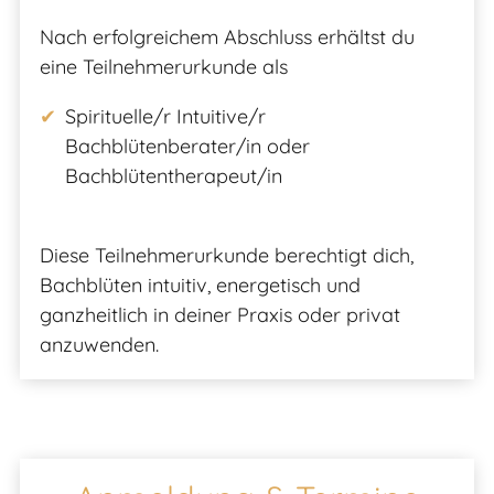
Nach erfolgreichem Abschluss erhältst du
eine Teilnehmerurkunde als
Spirituelle/r Intuitive/r
Bachblütenberater/in oder
Bachblütentherapeut/in
Diese Teilnehmerurkunde berechtigt dich,
Bachblüten intuitiv, energetisch und
ganzheitlich in deiner Praxis oder privat
anzuwenden.