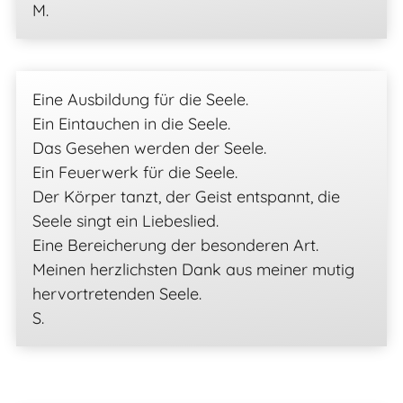
M.
Eine Ausbildung für die Seele.
Ein Eintauchen in die Seele.
Das Gesehen werden der Seele.
Ein Feuerwerk für die Seele.
Der Körper tanzt, der Geist entspannt, die
Seele singt ein Liebeslied.
Eine Bereicherung der besonderen Art.
Meinen herzlichsten Dank aus meiner mutig
hervortretenden Seele.
S.