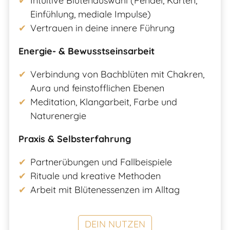
Intuitive Blütenauswahl (Pendel, Karten,
Einfühlung, mediale Impulse)
Vertrauen in deine innere Führung
Energie- & Bewusstseinsarbeit
Verbindung von Bachblüten mit Chakren,
Aura und feinstofflichen Ebenen
Meditation, Klangarbeit, Farbe und
Naturenergie
Praxis & Selbsterfahrung
Partnerübungen und Fallbeispiele
Rituale und kreative Methoden
Arbeit mit Blütenessenzen im Alltag
DEIN NUTZEN