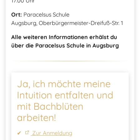
17:00 Uhr
Ort:
Paracelsus Schule
Augsburg, Oberbürgermeister-Dreifuß-Str. 1
Alle weiteren Informationen erhälst du
über die Paracelsus Schule in Augsburg
Ja, ich möchte meine
Intuition entfalten und
mit Bachblüten
arbeiten!
Zur Anmeldung