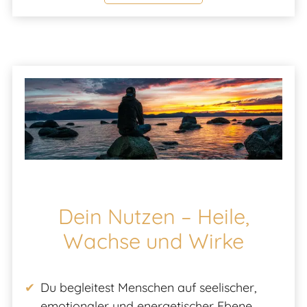
Dein Nutzen – Heile,
Wachse und Wirke
Du begleitest Menschen auf seelischer,
emotionaler und energetischer Ebene.