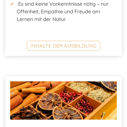
Es sind keine Vorkenntnisse nötig – nur
Offenheit, Empathie und Freude am
Lernen mit der Natur.
INHALTE DER AUSBILDUNG