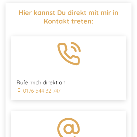
Hier kannst Du direkt mit mir in
Kontakt treten:
Rufe mich direkt an:
0176 544 32 747