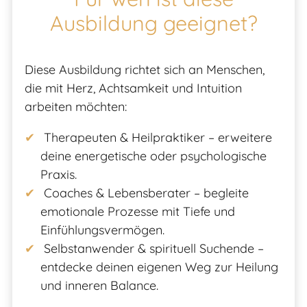
Ausbildung geeignet?
Diese Ausbildung richtet sich an Menschen,
die mit Herz, Achtsamkeit und Intuition
arbeiten möchten:
Therapeuten & Heilpraktiker – erweitere
deine energetische oder psychologische
Praxis.
Coaches & Lebensberater – begleite
emotionale Prozesse mit Tiefe und
Einfühlungsvermögen.
Selbstanwender & spirituell Suchende –
entdecke deinen eigenen Weg zur Heilung
und inneren Balance.