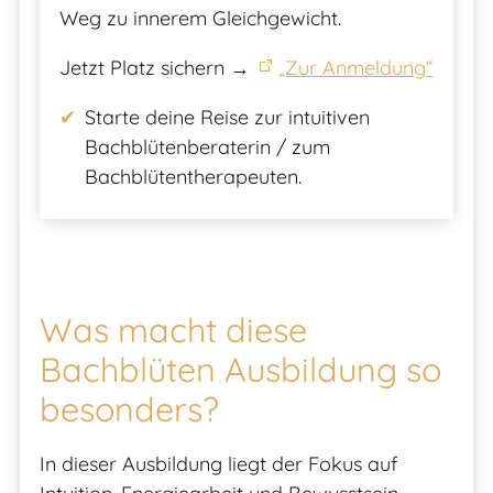
Weg zu innerem Gleichgewicht.
Jetzt Platz sichern →
„Zur Anmeldung“
Starte deine Reise zur intuitiven
Bachblütenberaterin / zum
Bachblütentherapeuten.
Was macht diese
Bachblüten Ausbildung so
besonders?
In dieser Ausbildung liegt der Fokus auf