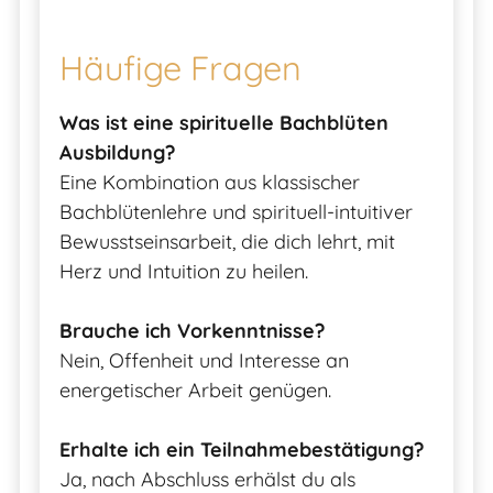
Häufige Fragen
Was ist eine spirituelle Bachblüten
Ausbildung?
Eine Kombination aus klassischer
Bachblütenlehre und spirituell-intuitiver
Bewusstseinsarbeit, die dich lehrt, mit
Herz und Intuition zu heilen.
Brauche ich Vorkenntnisse?
Nein, Offenheit und Interesse an
energetischer Arbeit genügen.
Erhalte ich ein Teilnahmebestätigung?
Ja, nach Abschluss erhälst du als