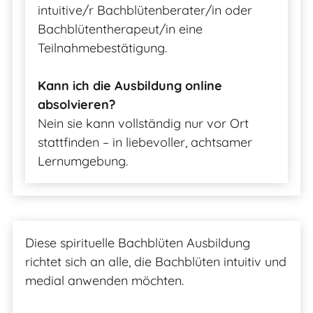
intuitive/r Bachblütenberater/in oder
Bachblütentherapeut/in eine
Teilnahmebestätigung.
Kann ich die Ausbildung online
absolvieren?
Nein sie kann vollständig nur vor Ort
stattfinden – in liebevoller, achtsamer
Lernumgebung.
Diese spirituelle Bachblüten Ausbildung
richtet sich an alle, die Bachblüten intuitiv und
medial anwenden möchten.