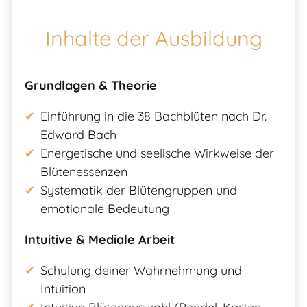
Inhalte der Ausbildung
Grundlagen & Theorie
Einführung in die 38 Bachblüten nach Dr.
Edward Bach
Energetische und seelische Wirkweise der
Blütenessenzen
Systematik der Blütengruppen und
emotionale Bedeutung
Intuitive & Mediale Arbeit
Schulung deiner Wahrnehmung und
Intuition