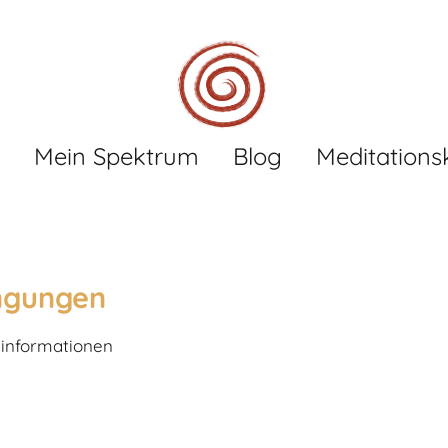
Mein Spektrum
Blog
Meditations
ngungen
informationen