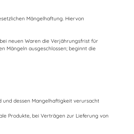
gesetzlichen Mängelhaftung. Hiervon
 bei neuen Waren die Verjährungsfrist für
en Mängeln ausgeschlossen; beginnt die
d und dessen Mangelhaftigkeit verursacht
tale Produkte, bei Verträgen zur Lieferung von