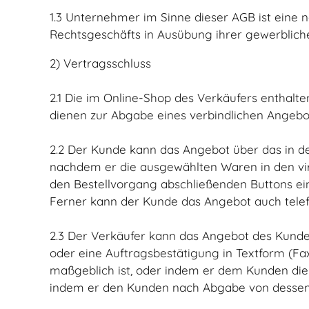
1.3 Unternehmer im Sinne dieser AGB ist eine n
Rechtsgeschäfts in Ausübung ihrer gewerbliche
2) Vertragsschluss
2.1 Die im Online-Shop des Verkäufers enthalt
dienen zur Abgabe eines verbindlichen Angebo
2.2 Der Kunde kann das Angebot über das in de
nachdem er die ausgewählten Waren in den virt
den Bestellvorgang abschließenden Buttons ei
Ferner kann der Kunde das Angebot auch telef
2.3 Der Verkäufer kann das Angebot des Kunde
oder eine Auftragsbestätigung in Textform (Fa
maßgeblich ist, oder indem er dem Kunden die 
indem er den Kunden nach Abgabe von dessen 