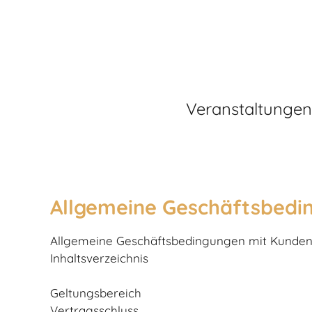
Veranstaltungen
Allgemeine Geschäftsbedi
Allgemeine Geschäftsbedingungen mit Kunden
Inhaltsverzeichnis
Geltungsbereich
Vertragsschluss