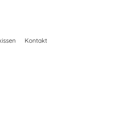
kissen
Kontakt