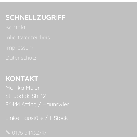
SCHNELLZUGRIFF
Kontakt
Inhaltsverzeichnis
Impressum
Datenschutz
KONTAKT
Monika Meier
St.-Jodok-Str. 12
86444 Affing / Haunswies
Linke Haustüre / 1. Stock
0176 54432747