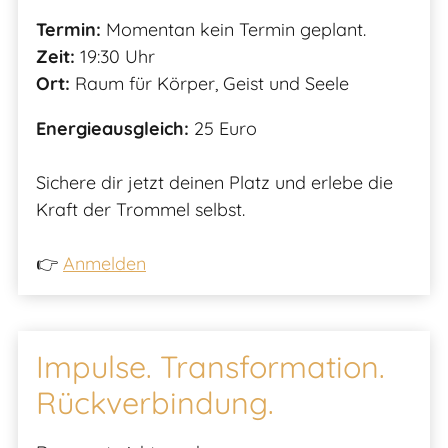
Termin:
Momentan kein Termin geplant.
Zeit:
19:30 Uhr
Ort:
Raum für Körper, Geist und Seele
Energieausgleich:
25 Euro
Sichere dir jetzt deinen Platz und erlebe die
Kraft der Trommel selbst.
👉
Anmelden
Impulse. Transformation.
Rückverbindung.