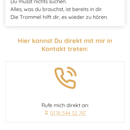
Du musst nichts suchen.
Alles, was du brauchst, ist bereits in dir.
Die Trommel hilft dir, es wieder zu hören.
Hier kannst Du direkt mit mir in
Kontakt treten:
Rufe mich direkt an:
0176 544 32 747