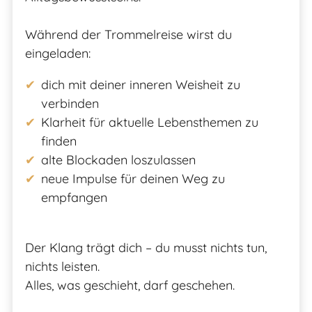
Während der Trommelreise wirst du
eingeladen:
dich mit deiner inneren Weisheit zu
verbinden
Klarheit für aktuelle Lebensthemen zu
finden
alte Blockaden loszulassen
neue Impulse für deinen Weg zu
empfangen
Der Klang trägt dich – du musst nichts tun,
nichts leisten.
Alles, was geschieht, darf geschehen.