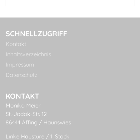
SCHNELLZUGRIFF
Kontakt
Inhaltsverzeichnis
Impressum
Datenschutz
KONTAKT
Monika Meier
St.-Jodok-Str. 12
86444 Affing / Haunswies
Linke Haustüre / 1. Stock