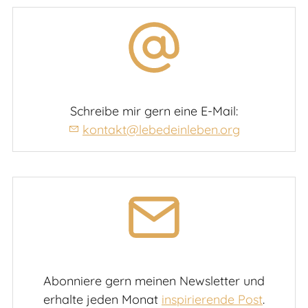
Schreibe mir gern eine E-Mail:
kontakt@lebedeinleben.org
Abonniere gern meinen Newsletter und
erhalte jeden Monat
inspirierende Post
.