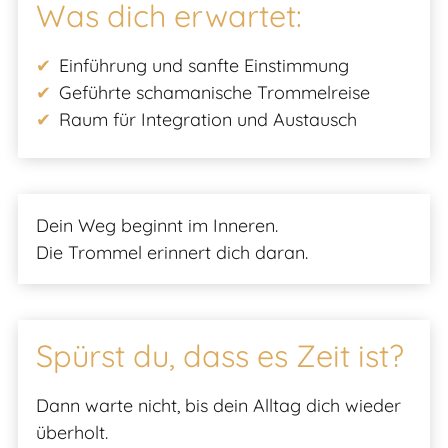
Was dich erwartet:
Einführung und sanfte Einstimmung
Geführte schamanische Trommelreise
Raum für Integration und Austausch
Dein Weg beginnt im Inneren.
Die Trommel erinnert dich daran.
Spürst du, dass es Zeit ist?
Dann warte nicht, bis dein Alltag dich wieder
überholt.