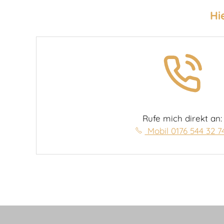
Hi
Rufe mich direkt an:
Mobil 0176 544 32 7