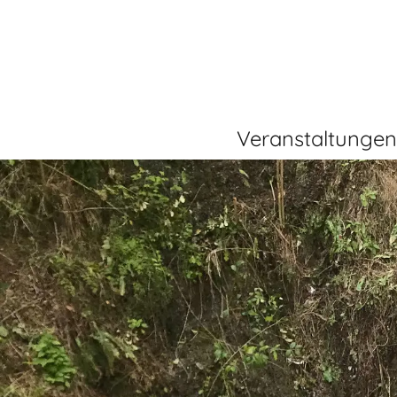
Veranstaltungen