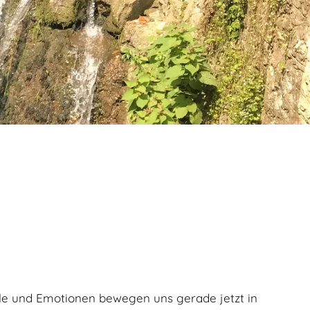
e und Emotionen bewegen uns gerade jetzt in