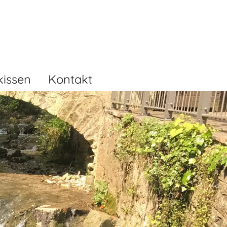
kissen
Kontakt