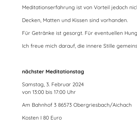
Meditationserfahrung ist von Vorteil jedoch nich
Decken, Matten und Kissen sind vorhanden.
Für Getränke ist gesorgt. Für eventuellen Hunge
Ich freue mich darauf, die innere Stille gemein
nächster Meditationstag
Samstag, 3. Februar 2024
von 13:00 bis 17:00 Uhr
Am Bahnhof 3 86573 Obergriesbach/Aichach
Kosten I 80 Euro