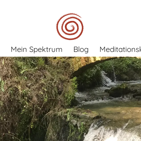
Mein Spektrum
Blog
Meditations