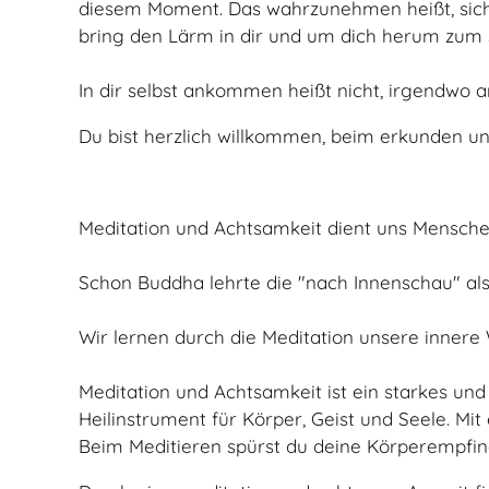
diesem Moment. Das wahrzunehmen heißt, sich e
bring den Lärm in dir und um dich herum zum 
In dir selbst ankommen heißt nicht, irgendwo a
Du bist herzlich willkommen, beim erkunden u
Meditation und Achtsamkeit dient uns Menschen
Schon Buddha lehrte die "nach Innenschau" als
Wir lernen durch die Meditation unsere innere
Meditation und Achtsamkeit ist ein starkes und
Heilinstrument für Körper, Geist und Seele. Mi
Beim Meditieren spürst du deine Körperempfin