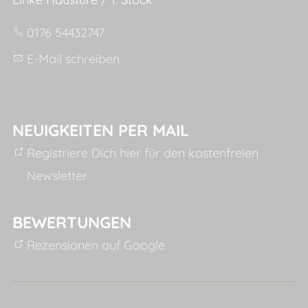
0176 54432747
E-Mail schreiben
NEUIGKEITEN PER MAIL
Registriere Dich hier für den kostenfreien
Newsletter
BEWERTUNGEN
Rezensionen auf Google