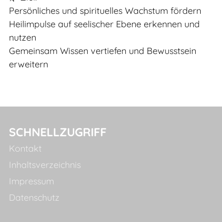
Persönliches und spirituelles Wachstum fördern
Heilimpulse auf seelischer Ebene erkennen und
nutzen
Gemeinsam Wissen vertiefen und Bewusstsein
erweitern
SCHNELLZUGRIFF
Kontakt
Inhaltsverzeichnis
Impressum
Datenschutz