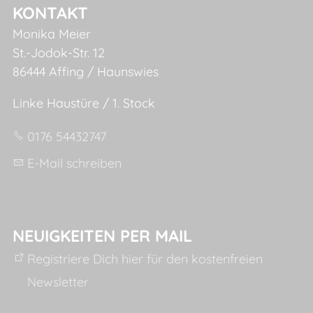
KONTAKT
Monika Meier
St.-Jodok-Str. 12
86444 Affing / Haunswies
Linke Haustüre / 1. Stock
0176 54432747
E-Mail schreiben
NEUIGKEITEN PER MAIL
Registriere Dich hier für den kostenfreien
Newsletter