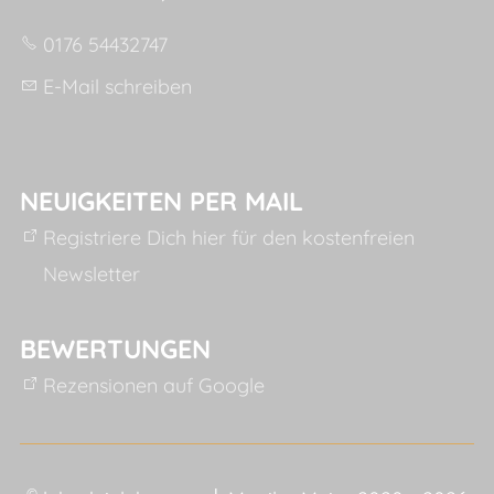
0176 54432747
E-Mail schreiben
NEUIGKEITEN PER MAIL
Registriere Dich hier für den kostenfreien
Newsletter
BEWERTUNGEN
Rezensionen auf Google
©