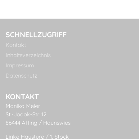
SCHNELLZUGRIFF
Kontakt
Inhaltsverzeichnis
Impressum
Datenschutz
KONTAKT
Monika Meier
St.-Jodok-Str. 12
86444 Affing / Haunswies
Linke Haustüre / 1. Stock