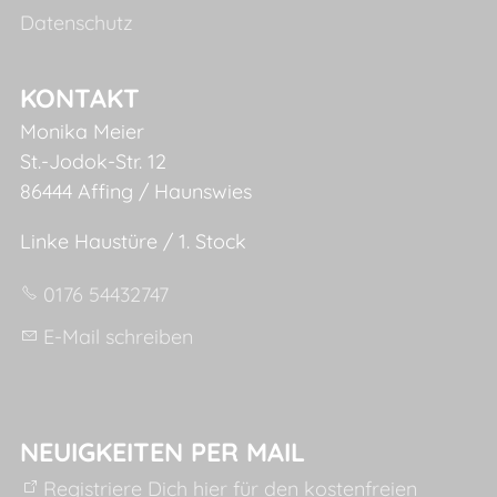
Datenschutz
KONTAKT
Monika Meier
St.-Jodok-Str. 12
86444 Affing / Haunswies
Linke Haustüre / 1. Stock
0176 54432747
E-Mail schreiben
NEUIGKEITEN PER MAIL
Registriere Dich hier für den kostenfreien