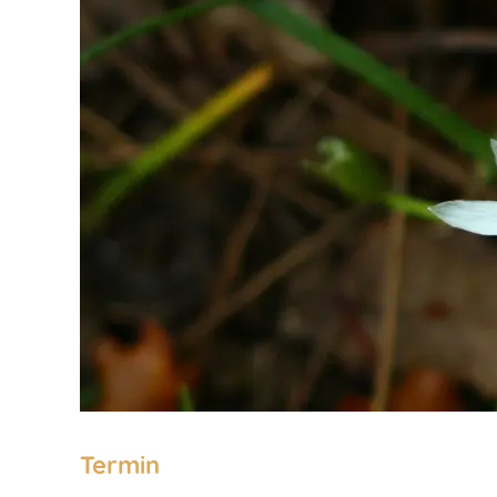
Termin