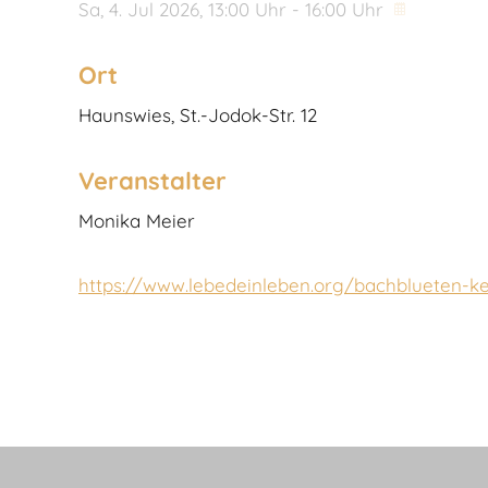
Sa,
4. Jul 2026
, 13:00
Uhr
- 16:00
Uhr
Ort
Haunswies, St.-Jodok-Str. 12
Veranstalter
Monika Meier
https://www.lebedeinleben.org/bachblueten-k