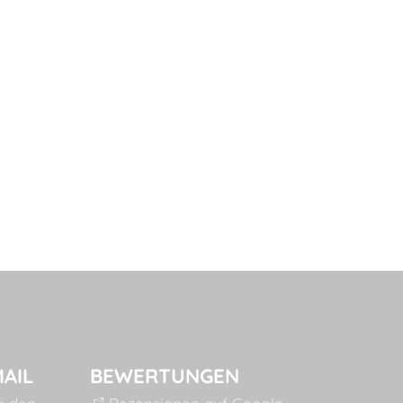
MAIL
BEWERTUNGEN