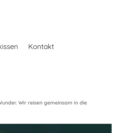
kissen
Kontakt
under. Wir reisen gemeinsam in die