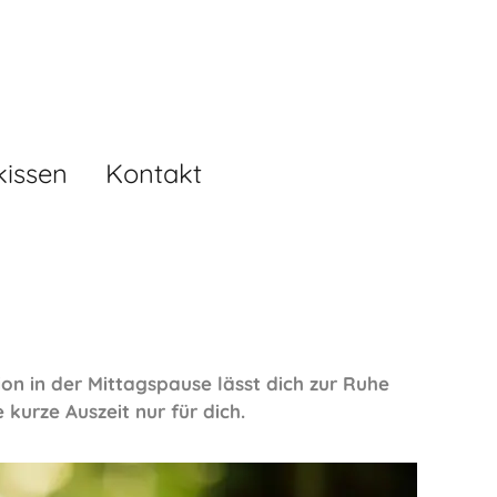
kissen
Kontakt
on in der Mittagspause lässt dich zur Ruhe
kurze Auszeit nur für dich.