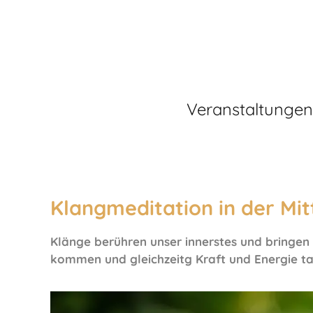
Veranstaltungen
Klangmeditation in der Mi
Klänge berühren unser innerstes und bringen 
kommen und gleichzeitg Kraft und Energie tan