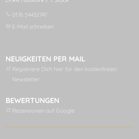
0176 54432747
E-Mail schreiben
NEUIGKEITEN PER MAIL
Registriere Dich hier für den kostenfreien
Newsletter
BEWERTUNGEN
Rezensionen auf Google