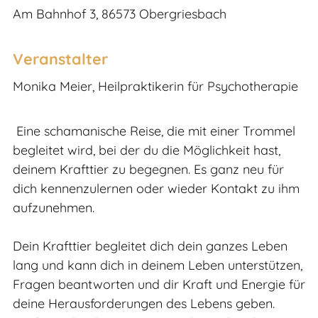
Am Bahnhof 3, 86573 Obergriesbach
Veranstalter
Monika Meier, Heilpraktikerin für Psychotherapie
Eine schamanische Reise, die mit einer Trommel
begleitet wird, bei der du die Möglichkeit hast,
deinem Krafttier zu begegnen. Es ganz neu für
dich kennenzulernen oder wieder Kontakt zu ihm
aufzunehmen.
Dein Krafttier begleitet dich dein ganzes Leben
lang und kann dich in deinem Leben unterstützen,
Fragen beantworten und dir Kraft und Energie für
deine Herausforderungen des Lebens geben.