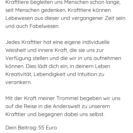
Krafttiere begleiten uns Menschen schon lange,
seit Menschen gedenken. Krafttiere können
Lebewesen aus dieser und vergangener Zeit sein
und auch Fabelwesen.
Jedes Krafttier hat eine eigene individuelle
Weisheit und innere Kraft, die sie uns zur
Verfügung stellen und die wir in uns aufnehmen
können. Dies lädt dich ein, in deinem Leben
Kreativität, Lebendigkeit und Intuition zu
verankern.
Mit der Kraft meiner Trommel begeben wir uns
auf die Reise in die Anderswelt zu unserem
Krafttier und begegnen dabei uns selbst.
Dein Beitrag: 55 Euro