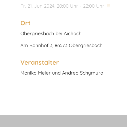
Fr,
21. Jun 2024
, 20:00
Uhr
- 22:00
Uhr
Ort
Obergriesbach bei Aichach
Am Bahnhof 3, 86573 Obergriesbach
Veranstalter
Monika Meier und Andrea Schymura