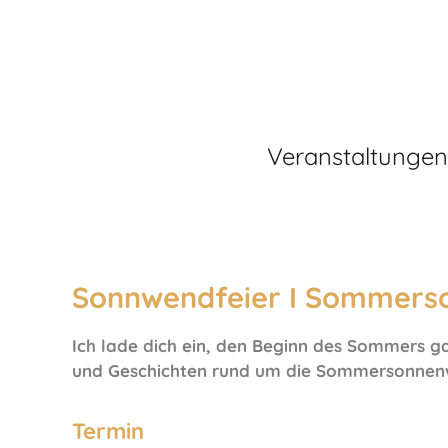
Veranstaltungen
Sonnwendfeier I Sommer
Ich lade dich ein, den Beginn des Sommers ga
und Geschichten rund um die Sommersonnenwen
Termin