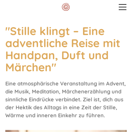
Veranstaltungen
"Stille klingt – Eine
adventliche Reise mit
Mein Spektrum
Handpan, Duft und
Märchen"
Blog
Eine atmosphärische Veranstaltung im Advent,
Meditationskissen
die Musik, Meditation, Märchenerzählung und
sinnliche Eindrücke verbindet. Ziel ist, dich aus
Kontakt
der Hektik des Alltags in eine Zeit der Stille,
Wärme und inneren Einkehr zu führen.