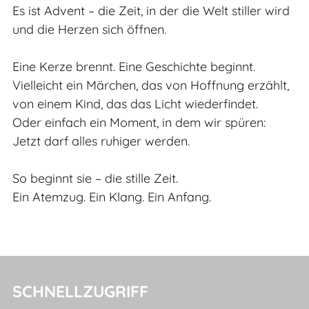
Es ist Advent – die Zeit, in der die Welt stiller wird
und die Herzen sich öffnen.
Eine Kerze brennt. Eine Geschichte beginnt.
Vielleicht ein Märchen, das von Hoffnung erzählt,
von einem Kind, das das Licht wiederfindet.
Oder einfach ein Moment, in dem wir spüren:
Jetzt darf alles ruhiger werden.
So beginnt sie – die stille Zeit.
Ein Atemzug. Ein Klang. Ein Anfang.
SCHNELLZUGRIFF