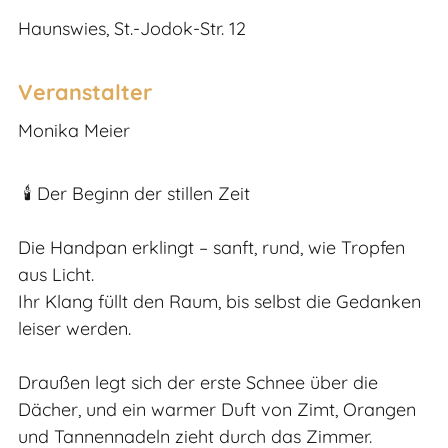
Haunswies, St.-Jodok-Str. 12
Veranstalter
Monika Meier
🕯️ Der Beginn der stillen Zeit
Die Handpan erklingt – sanft, rund, wie Tropfen
aus Licht.
Ihr Klang füllt den Raum, bis selbst die Gedanken
leiser werden.
Draußen legt sich der erste Schnee über die
Dächer, und ein warmer Duft von Zimt, Orangen
und Tannennadeln zieht durch das Zimmer.