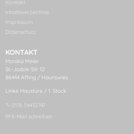
Kontakt
Inhaltsverzeichnis
Impressum
Datenschutz
KONTAKT
Monika Meier
St.-Jodok-Str. 12
86444 Affing / Haunswies
Linke Haustüre / 1. Stock
0176 54432747
E-Mail schreiben