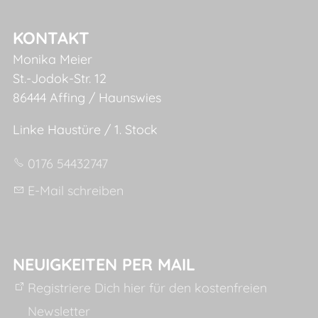
KONTAKT
Monika Meier
St.-Jodok-Str. 12
86444 Affing / Haunswies
Linke Haustüre / 1. Stock
0176 54432747
E-Mail schreiben
NEUIGKEITEN PER MAIL
Registriere Dich hier für den kostenfreien
Newsletter