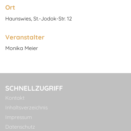
Ort
Haunswies, St.-Jodok-Str. 12
Veranstalter
Monika Meier
SCHNELLZUGRIFF
Kontakt
Inhaltsverzeichnis
Impressum
Datenschutz