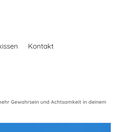
kissen
Kontakt
r mehr Gewahrsein und Achtsamkeit in deinem