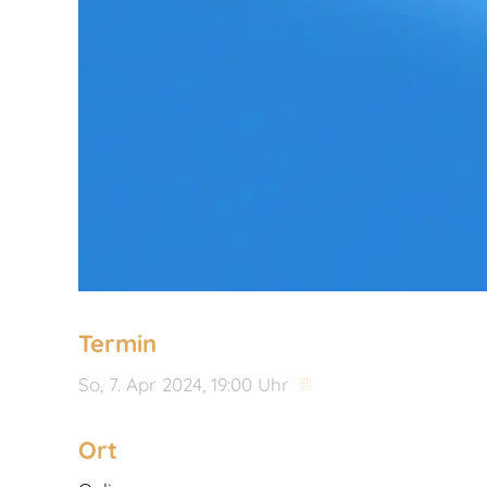
Termin
So,
7. Apr 2024
, 19:00
Uhr
Ort