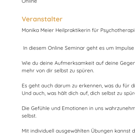
Online
Veranstalter
Monika Meier Heilpraktikerin für Psychotherap
In diesem Online Seminar geht es um Impulse 
Wie du deine Aufmerksamkeit auf deine Gegenwa
mehr von dir selbst zu spüren.
Es geht auch darum zu erkennen, was du für 
Und auch, was hält dich auf, dich selbst zu spü
Die Gefühle und Emotionen in uns wahrzunehmen
selbst.
Mit individuell ausgewählten Übungen kannst