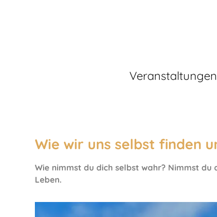
Veranstaltungen
Wie wir uns selbst finden
Wie nimmst du dich selbst wahr? Nimmst du di
Leben.