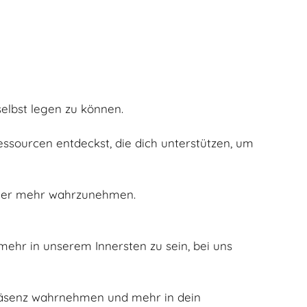
elbst legen zu können.
ssourcen entdeckst, die dich unterstützen, um
ieder mehr wahrzunehmen.
ehr in unserem Innersten zu sein, bei uns
räsenz wahrnehmen und mehr in dein