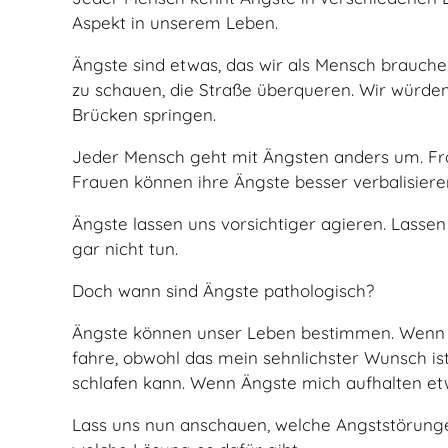
Aspekt in unserem Leben.
Ängste sind etwas, das wir als Mensch brauch
zu schauen, die Straße überqueren. Wir würde
Brücken springen.
Jeder Mensch geht mit Ängsten anders um. Fra
Frauen können ihre Ängste besser verbalisiere
Ängste lassen uns vorsichtiger agieren. Lassen
gar nicht tun.
Doch wann sind Ängste pathologisch?
Ängste können unser Leben bestimmen. Wenn ic
fahre, obwohl das mein sehnlichster Wunsch is
schlafen kann. Wenn Ängste mich aufhalten et
Lass uns nun anschauen, welche Angststörunge