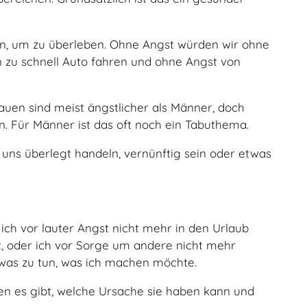
en, um zu überleben. Ohne Angst würden wir ohne
n zu schnell Auto fahren und ohne Angst von
uen sind meist ängstlicher als Männer, doch
n. Für Männer ist das oft noch ein Tabuthema.
 uns überlegt handeln, vernünftig sein oder etwas
h vor lauter Angst nicht mehr in den Urlaub
t, oder ich vor Sorge um andere nicht mehr
was zu tun, was ich machen möchte.
n es gibt, welche Ursache sie haben kann und