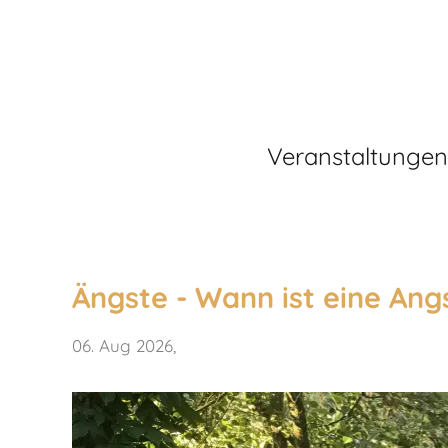
Veranstaltungen
Ängste - Wann ist eine Ang
06. Aug 2026
,