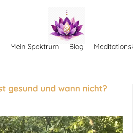
Mein Spektrum
Blog
Meditations
st gesund und wann nicht?