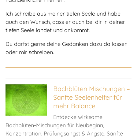
Ich schreibe aus meiner tiefen Seele und habe
auch den Wunsch, dass er auch bei dir in deiner
tiefen Seele landet und ankommt.
Du darfst gerne deine Gedanken dazu da lassen
oder mir schreiben.
Bachblüten Mischungen –
Sanfte Seelenhelfer für
mehr Balance
Entdecke wirksame
Bachblüten-Mischungen für Neubeginn,
Konzentration, Prüfungsangst & Ängste. Sanfte