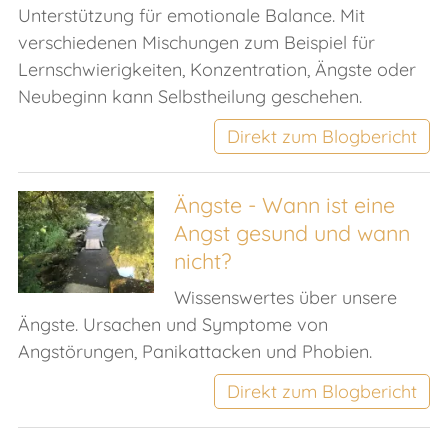
Unterstützung für emotionale Balance. Mit
verschiedenen Mischungen zum Beispiel für
Lernschwierigkeiten, Konzentration, Ängste oder
Neubeginn kann Selbstheilung geschehen.
Direkt zum Blogbericht
Ängste - Wann ist eine
Angst gesund und wann
nicht?
Wissenswertes über unsere
Ängste. Ursachen und Symptome von
Angstörungen, Panikattacken und Phobien.
Direkt zum Blogbericht