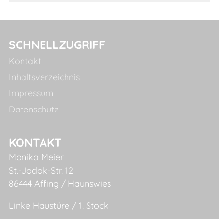
SCHNELLZUGRIFF
Kontakt
Inhaltsverzeichnis
Impressum
Datenschutz
KONTAKT
Monika Meier
St.-Jodok-Str. 12
86444 Affing / Haunswies
Linke Haustüre / 1. Stock