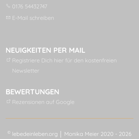
0176 54432747
E-Mail schreiben
NEUIGKEITEN PER MAIL
Registriere Dich hier für den kostenfreien
Newsletter
BEWERTUNGEN
Rezensionen auf Google
©
lebedeinleben.org │ Monika Meier 2020 - 2026