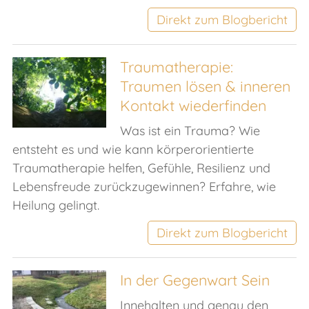
Direkt zum Blogbericht
Traumatherapie:
Traumen lösen & inneren
Kontakt wiederfinden
Was ist ein Trauma? Wie
entsteht es und wie kann körperorientierte
Traumatherapie helfen, Gefühle, Resilienz und
Lebensfreude zurückzugewinnen? Erfahre, wie
Heilung gelingt.
Direkt zum Blogbericht
In der Gegenwart Sein
Innehalten und genau den