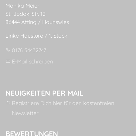
Monika Meier
St.-Jodok-Str. 12
86444 Affing / Haunswies
Linke Haustüre / 1. Stock
0176 54432747
E-Mail schreiben
NEUIGKEITEN PER MAIL
Registriere Dich hier für den kostenfreien
Newsletter
BEWERTUNGEN