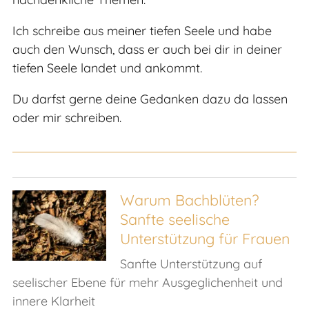
Ich schreibe aus meiner tiefen Seele und habe
auch den Wunsch, dass er auch bei dir in deiner
tiefen Seele landet und ankommt.
Du darfst gerne deine Gedanken dazu da lassen
oder mir schreiben.
Warum Bachblüten?
Sanfte seelische
Unterstützung für Frauen
Sanfte Unterstützung auf
seelischer Ebene für mehr Ausgeglichenheit und
innere Klarheit