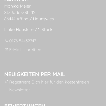
Monika Meier
St.-Jodok-Str. 12
86444 Affing / Haunswies
Linke Haustüre / 1. Stock
0176 54432747
E-Mail schreiben
NEUIGKEITEN PER MAIL
Registriere Dich hier für den kostenfreien
Newsletter
BEWERTUNGEN