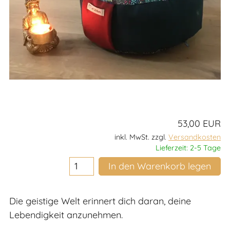
53,00 EUR
inkl. MwSt. zzgl.
Versandkosten
Lieferzeit: 2-5 Tage
In den Warenkorb legen
Die geistige Welt erinnert dich daran, deine
Lebendigkeit anzunehmen.