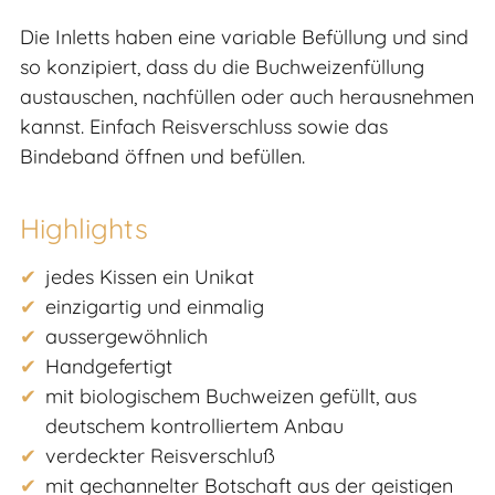
Die Inletts haben eine variable Befüllung und sind
so konzipiert, dass du die Buchweizenfüllung
austauschen, nachfüllen oder auch herausnehmen
kannst. Einfach Reisverschluss sowie das
Bindeband öffnen und befüllen.
Highlights
jedes Kissen ein Unikat
einzigartig und einmalig
aussergewöhnlich
Handgefertigt
mit biologischem Buchweizen gefüllt, aus
deutschem kontrolliertem Anbau
verdeckter Reisverschluß
mit gechannelter Botschaft aus der geistigen