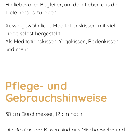
Ein liebevoller Begleiter, um dein Leben aus der
Tiefe heraus zu leben.
Aussergewöhnliche Meditationskissen, mit viel
Liebe selbst hergestellt.
Als Meditationskissen, Yogakissen, Bodenkissen
und mehr.
Pflege- und
Gebrauchshinweise
30 cm Durchmesser, 12 cm hoch
Die Bezüge der Kissen sind aus Mischgewebe und