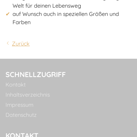
Welt für deinen Lebensweg
auf Wunsch auch in speziellen Größen und
Farben
Zurück
SCHNELLZUGRIFF
Kontakt
Inhaltsverzeichnis
Impressum
Datenschutz
KONTAKT