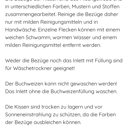
in unterschiedlichen Farben, Mustern und Stoffen
zusammengearbeitet. Reinige die Bezüge daher
nur mit milden Reinigungsmitteln und in
Handwäsche. Einzelne Flecken können mit einem
weichen Schwamm, warmen Wasser und einem
milden Reinigungsmittel entfernt werden.
Weder die Bezüge noch das Inlett mit Füllung sind
für Wäschetrockner geeignet!
Der Buchweizen kann nicht gewaschen werden!
Das Inlett ohne die Buchweizenfüllung waschen.
Die Kissen sind trocken zu lagern und vor
Sonneneinstrahlung zu schützen, da die Farben
der Bezüge ausbleichen können.