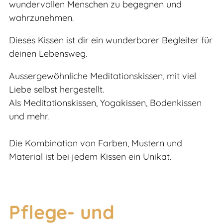
wundervollen Menschen zu begegnen und
wahrzunehmen.
Dieses Kissen ist dir ein wunderbarer Begleiter für
deinen Lebensweg.
Aussergewöhnliche Meditationskissen, mit viel
Liebe selbst hergestellt.
Als Meditationskissen, Yogakissen, Bodenkissen
und mehr.
Die Kombination von Farben, Mustern und
Material ist bei jedem Kissen ein Unikat.
Pflege- und