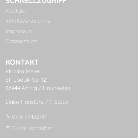
SCHNELLZUGRIFF
Kontakt
Inhaltsverzeichnis
Impressum
Datenschutz
KONTAKT
Monika Meier
St.-Jodok-Str. 12
86444 Affing / Haunswies
Linke Haustüre / 1. Stock
0176 54432747
E-Mail schreiben