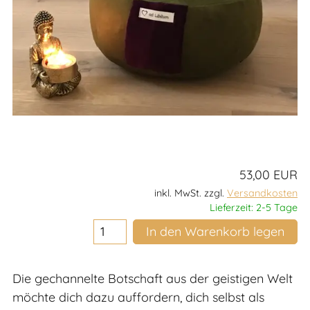
53,00 EUR
inkl. MwSt. zzgl.
Versandkosten
Lieferzeit: 2-5 Tage
In den Warenkorb legen
Die gechannelte Botschaft aus der geistigen Welt
möchte dich dazu auffordern, dich selbst als