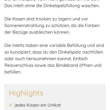
Das Inlett ohne die Dinkelspelzfüllung waschen.
Die Kissen sind trocken zu lagern und vor
Sonneneinstrahlung zu schützen, da die Farben
der Bezüge ausbleichen können.
Die Inletts haben eine variable Befüllung und sind
so konzipiert, dass du den Dinkelspelz nachfüllen
oder auch herausnehmen kannst. Einfach
Reisverschluss sowie das Bindeband öffnen und
befüllen.
Highlights
jedes Kissen ein Unikat