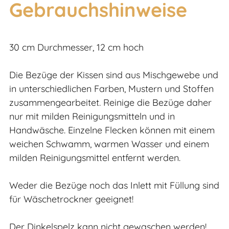
Gebrauchshinweise
30 cm Durchmesser, 12 cm hoch
Die Bezüge der Kissen sind aus Mischgewebe und
in unterschiedlichen Farben, Mustern und Stoffen
zusammengearbeitet. Reinige die Bezüge daher
nur mit milden Reinigungsmitteln und in
Handwäsche. Einzelne Flecken können mit einem
weichen Schwamm, warmen Wasser und einem
milden Reinigungsmittel entfernt werden.
Weder die Bezüge noch das Inlett mit Füllung sind
für Wäschetrockner geeignet!
Der Dinkelspelz kann nicht gewaschen werden!