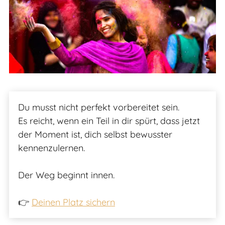
Du musst nicht perfekt vorbereitet sein.
Es reicht, wenn ein Teil in dir spürt, dass jetzt
der Moment ist, dich selbst bewusster
kennenzulernen.
Der Weg beginnt innen.
👉
Deinen Platz sichern