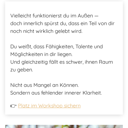
Vielleicht funktionierst du im Außen —
doch innerlich spürst du, dass ein Teil von dir
noch nicht wirklich gelebt wird.
Du weißt, dass Fähigkeiten, Talente und
Möglichkeiten in dir liegen.
Und gleichzeitig fällt es schwer, ihnen Raum
zu geben.
Nicht aus Mangel an Können.
Sondern aus fehlender innerer Klarheit.
👉
Platz im Workshop sichern