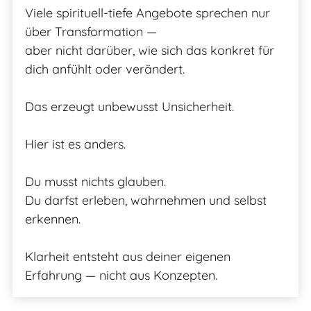
Viele spirituell-tiefe Angebote sprechen nur
über Transformation —
aber nicht darüber, wie sich das konkret für
dich anfühlt oder verändert.
Das erzeugt unbewusst Unsicherheit.
Hier ist es anders.
Du musst nichts glauben.
Du darfst erleben, wahrnehmen und selbst
erkennen.
Klarheit entsteht aus deiner eigenen
Erfahrung — nicht aus Konzepten.