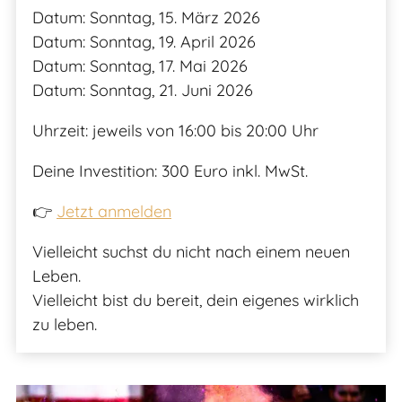
Datum: Sonntag, 15. März 2026
Datum: Sonntag, 19. April 2026
Datum: Sonntag, 17. Mai 2026
Datum: Sonntag, 21. Juni 2026
Uhrzeit: jeweils von 16:00 bis 20:00 Uhr
Deine Investition: 300 Euro inkl. MwSt.
👉
Jetzt anmelden
Vielleicht suchst du nicht nach einem neuen
Leben.
Vielleicht bist du bereit, dein eigenes wirklich
zu leben.