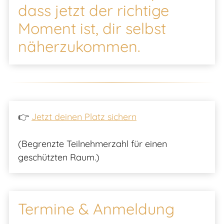
dass jetzt der richtige
Moment ist, dir selbst
näherzukommen.
👉
Jetzt deinen Platz sichern
(Begrenzte Teilnehmerzahl für einen
geschützten Raum.)
Termine & Anmeldung