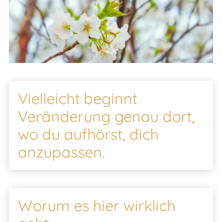
Vielleicht beginnt
Veränderung genau dort,
wo du aufhörst, dich
anzupassen.
Worum es hier wirklich