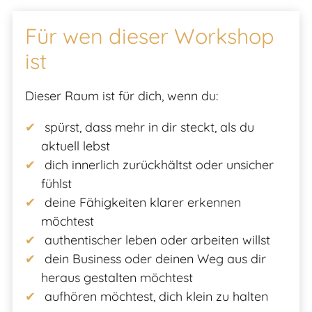
Für wen dieser Workshop
ist
Dieser Raum ist für dich, wenn du:
spürst, dass mehr in dir steckt, als du
aktuell lebst
dich innerlich zurückhältst oder unsicher
fühlst
deine Fähigkeiten klarer erkennen
möchtest
authentischer leben oder arbeiten willst
dein Business oder deinen Weg aus dir
heraus gestalten möchtest
aufhören möchtest, dich klein zu halten