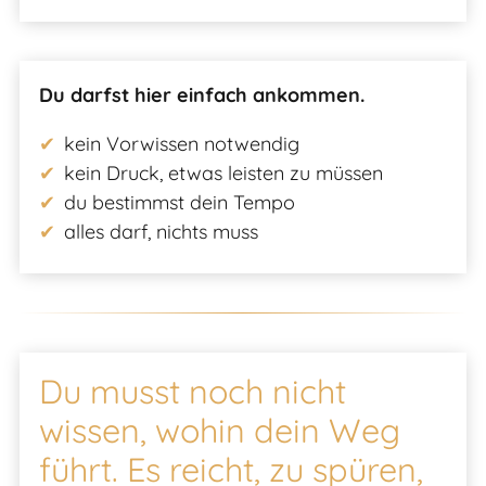
Du darfst hier einfach ankommen.
kein Vorwissen notwendig
kein Druck, etwas leisten zu müssen
du bestimmst dein Tempo
alles darf, nichts muss
Du musst noch nicht
wissen, wohin dein Weg
führt. Es reicht, zu spüren,