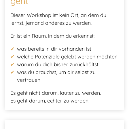
geht
Dieser Workshop ist kein Ort, an dem du
lernst, jemand anderes zu werden.
Er ist ein Raum, in dem du erkennst:
was bereits in dir vorhanden ist
welche Potenziale gelebt werden möchten
warum du dich bisher zurückhältst
was du brauchst, um dir selbst zu
vertrauen
Es geht nicht darum, lauter zu werden.
Es geht darum, echter zu werden.