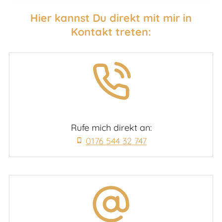
Hier kannst Du direkt mit mir in
Kontakt treten:
Rufe mich direkt an:
0176 544 32 747