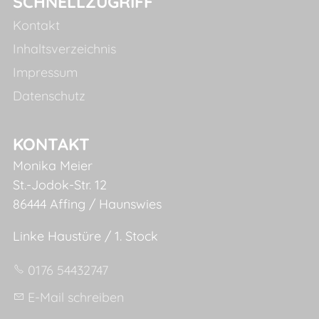
SCHNELLZUGRIFF
Kontakt
Inhaltsverzeichnis
Impressum
Datenschutz
KONTAKT
Monika Meier
St.-Jodok-Str. 12
86444 Affing / Haunswies
Linke Haustüre / 1. Stock
0176 54432747
E-Mail schreiben