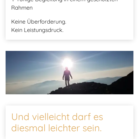
Rahmen
Keine Überforderung.
Kein Leistungsdruck.
Und vielleicht darf es
diesmal leichter sein.