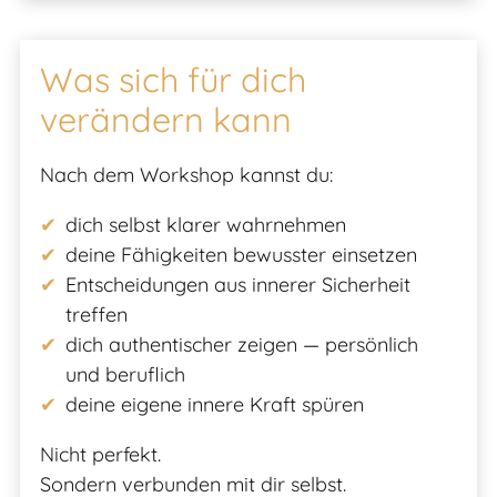
Was sich für dich
verändern kann
Nach dem Workshop kannst du:
dich selbst klarer wahrnehmen
deine Fähigkeiten bewusster einsetzen
Entscheidungen aus innerer Sicherheit
treffen
dich authentischer zeigen — persönlich
und beruflich
deine eigene innere Kraft spüren
Nicht perfekt.
Sondern verbunden mit dir selbst.