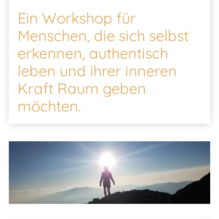
Ein Workshop für
Menschen, die sich selbst
erkennen, authentisch
leben und ihrer inneren
Kraft Raum geben
möchten.