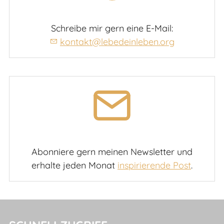
Schreibe mir gern eine E-Mail:
kontakt@lebedeinleben.org
Abonniere gern meinen Newsletter und
erhalte jeden Monat
inspirierende Post
.