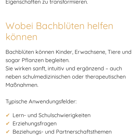
Eigenschaften zu transformieren.
Wobei Bachblüten helfen
können
Bachblüten können Kinder, Erwachsene, Tiere und
sogar Pflanzen begleiten.
Sie wirken sanft, intuitiv und ergänzend – auch
neben schulmedizinischen oder therapeutischen
Maßnahmen.
Typische Anwendungsfelder:
Lern- und Schulschwierigkeiten
Erziehungsfragen
Beziehungs- und Partnerschaftsthemen