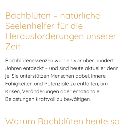
Bachblüten – natürliche
Seelenhelfer für die
Herausforderungen unserer
Zeit
Bachblütenessenzen wurden vor über hundert
Jahren entdeckt – und sind heute aktueller denn
je. Sie unterstützen Menschen dabei, innere
Fähigkeiten und Potenziale zu entfalten, um
Krisen, Veränderungen oder emotionale
Belastungen kraftvoll zu bewältigen.
Warum Bachblüten heute so