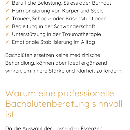
Berufliche Belastung, Stress oder Burnout
Harmonisierung von Körper und Seele
Trauer-, Schock- oder Krisensituationen
Begleitung in der Schwangerschaft
Unterstützung in der Traumatherapie
Emotionale Stabilisierung im Alltag
Bachblüten ersetzen keine medizinische
Behandlung, können aber ideal ergänzend
wirken, um innere Stärke und Klarheit zu fördern.
Warum eine professionelle
Bachblütenberatung sinnvoll
ist
Da die Auswahl der passenden Essenzen