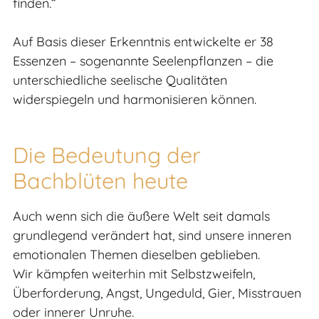
finden.“
Auf Basis dieser Erkenntnis entwickelte er 38
Essenzen – sogenannte Seelenpflanzen – die
unterschiedliche seelische Qualitäten
widerspiegeln und harmonisieren können.
Die Bedeutung der
Bachblüten heute
Auch wenn sich die äußere Welt seit damals
grundlegend verändert hat, sind unsere inneren
emotionalen Themen dieselben geblieben.
Wir kämpfen weiterhin mit Selbstzweifeln,
Überforderung, Angst, Ungeduld, Gier, Misstrauen
oder innerer Unruhe.