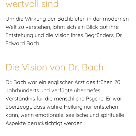
wertvoll sind
Um die Wirkung der Bachblüten in der modernen
Welt zu verstehen, lohnt sich ein Blick auf ihre
Entstehung und die Vision ihres Begründers, Dr.
Edward Bach.
Die Vision von Dr. Bach
Dr. Bach war ein englischer Arzt des frühen 20.
Jahrhunderts und verfügte über tiefes
Verständnis für die menschliche Psyche. Er war
überzeugt, dass wahre Heilung nur entstehen
kann, wenn emotionale, seelische und spirituelle
Aspekte berücksichtigt werden.