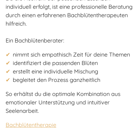
individuell erfolgt, ist eine professionelle Beratung
durch einen erfahrenen Bachblütentherapeuten
hilfreich.
Ein Bachblütenberater:
nimmt sich empathisch Zeit für deine Themen
identifiziert die passenden Blüten
erstellt eine individuelle Mischung
begleitet den Prozess ganzheitlich
So erhältst du die optimale Kombination aus
emotionaler Unterstützung und intuitiver
Seelenarbeit.
Bachblütentherapie