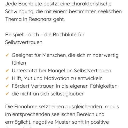
Jede Bachblüte besitzt eine charakteristische
Schwingung, die mit einem bestimmten seelischen
Thema in Resonanz geht.
Beispiel: Larch – die Bachblüte für
Selbstvertrauen
Geeignet für Menschen, die sich minderwertig
fühlen
Unterstützt bei Mangel an Selbstvertrauen
Hilft, Mut und Motivation zu entwickeln
Fördert Vertrauen in die eigenen Fähigkeiten
die nicht an sich selbst glauben
Die Einnahme setzt einen ausgleichenden Impuls
im entsprechenden seelischen Bereich und
ermöglicht, negative Muster sanft in positive