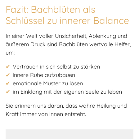
Fazit: Bachblüten als
Schlüssel zu innerer Balance
In einer Welt voller Unsicherheit, Ablenkung und
äußerem Druck sind Bachblüten wertvolle Helfer,
um:
Vertrauen in sich selbst zu stärken
innere Ruhe aufzubauen
emotionale Muster zu lösen
im Einklang mit der eigenen Seele zu leben
Sie erinnern uns daran, dass wahre Heilung und
Kraft immer von innen entsteht.