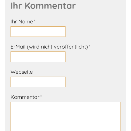
Ihr Kommentar
Ihr Name
*
E-Mail (wird nicht veröffentlicht)
*
Webseite
Kommentar
*