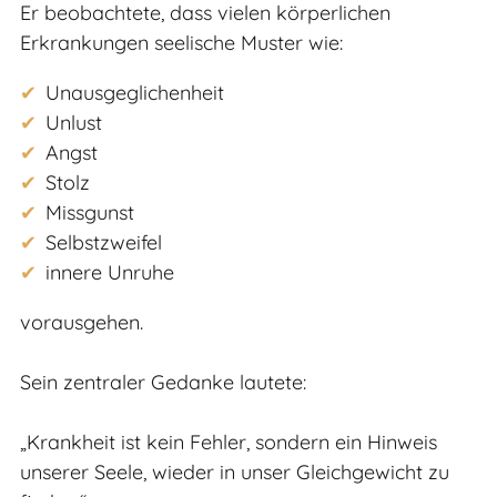
Er beobachtete, dass vielen körperlichen
Erkrankungen seelische Muster wie:
Unausgeglichenheit
Unlust
Angst
Stolz
Missgunst
Selbstzweifel
innere Unruhe
vorausgehen.
Sein zentraler Gedanke lautete:
„Krankheit ist kein Fehler, sondern ein Hinweis
unserer Seele, wieder in unser Gleichgewicht zu