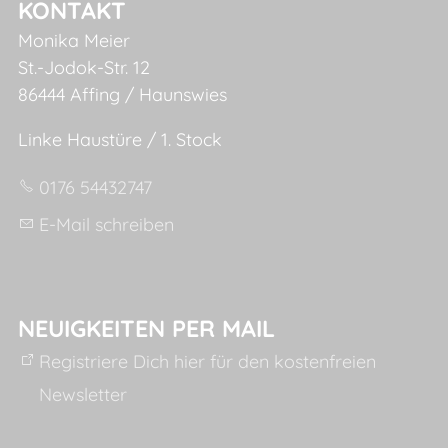
KONTAKT
Monika Meier
St.-Jodok-Str. 12
86444 Affing / Haunswies
Linke Haustüre / 1. Stock
0176 54432747
E-Mail schreiben
NEUIGKEITEN PER MAIL
Registriere Dich hier für den kostenfreien
Newsletter