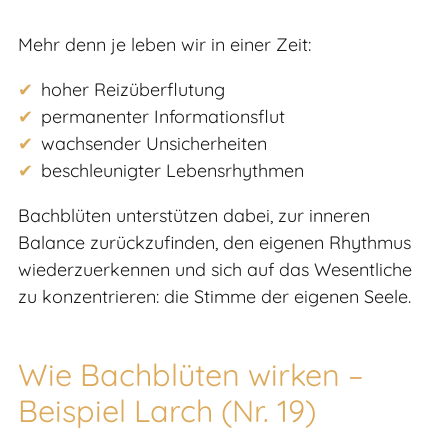
Mehr denn je leben wir in einer Zeit:
hoher Reizüberflutung
permanenter Informationsflut
wachsender Unsicherheiten
beschleunigter Lebensrhythmen
Bachblüten unterstützen dabei, zur inneren
Balance zurückzufinden, den eigenen Rhythmus
wiederzuerkennen und sich auf das Wesentliche
zu konzentrieren: die Stimme der eigenen Seele.
Wie Bachblüten wirken –
Beispiel Larch (Nr. 19)