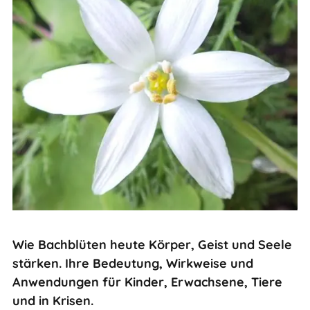
Wie Bachblüten heute Körper, Geist und Seele
stärken. Ihre Bedeutung, Wirkweise und
Anwendungen für Kinder, Erwachsene, Tiere
und in Krisen.